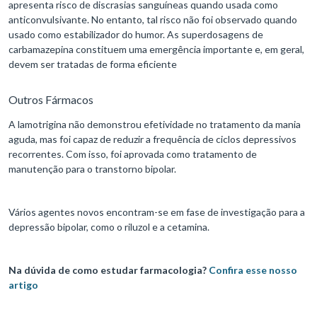
apresenta risco de discrasias sanguíneas quando usada como
anticonvulsivante. No entanto, tal risco não foi observado quando
usado como estabilizador do humor. As superdosagens de
carbamazepina constituem uma emergência importante e, em geral,
devem ser tratadas de forma eficiente
Outros Fármacos
A lamotrigina não demonstrou efetividade no tratamento da mania
aguda, mas foi capaz de reduzir a frequência de ciclos depressivos
recorrentes. Com isso, foi aprovada como tratamento de
manutenção para o transtorno bipolar.
Vários agentes novos encontram-se em fase de investigação para a
depressão bipolar, como o riluzol e a cetamina.
Na dúvida de como estudar farmacologia?
Confira esse nosso
artigo