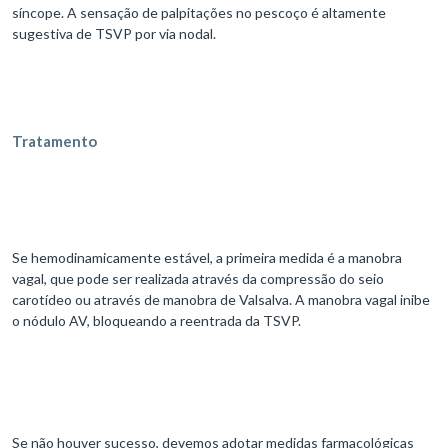
síncope. A sensação de palpitações no pescoço é altamente
sugestiva de TSVP por via nodal.
Tratamento
Se hemodinamicamente estável, a primeira medida é a manobra
vagal, que pode ser realizada através da compressão do seio
carotídeo ou através de manobra de Valsalva. A manobra vagal inibe
o nódulo AV, bloqueando a reentrada da TSVP.
Se não houver sucesso, devemos adotar medidas farmacológicas