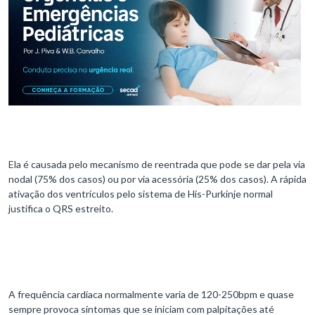
Ela é causada pelo mecanismo de reentrada que pode se dar pela via
nodal (75% dos casos) ou por via acessória (25% dos casos). A rápida
ativação dos ventrículos pelo sistema de His-Purkinje normal
justifica o QRS estreito.
A frequência cardíaca normalmente varia de 120-250bpm e quase
sempre provoca sintomas que se iniciam com palpitações até