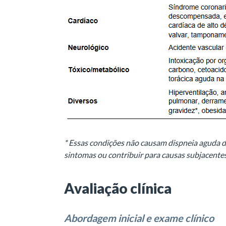
* Essas condições não causam dispneia aguda 
sintomas ou contribuir para causas subjacente
Avaliação clínica
Abordagem inicial e exame clínico