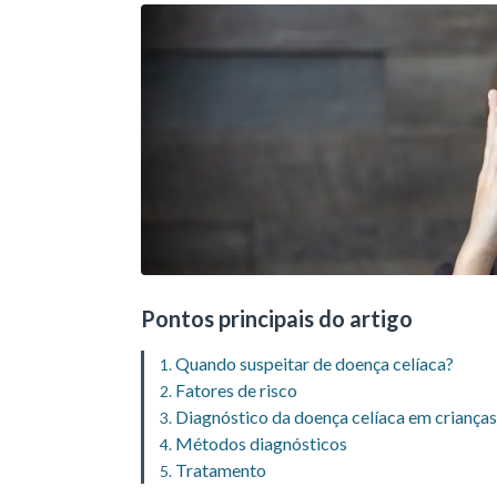
Pontos principais do artigo
Quando suspeitar de doença celíaca?
Fatores de risco
Diagnóstico da doença celíaca em crianças
Métodos diagnósticos
Tratamento