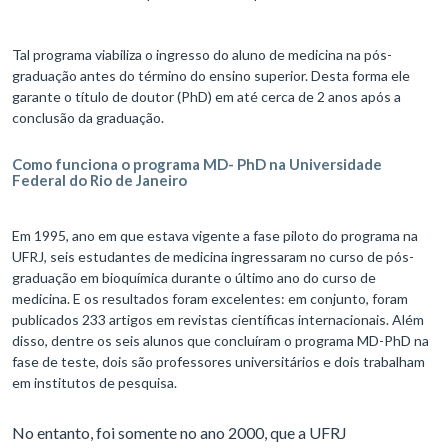
Tal programa viabiliza o ingresso do aluno de medicina na pós-
graduação antes do término do ensino superior. Desta forma ele
garante o título de doutor (PhD) em até cerca de 2 anos após a
conclusão da graduação.
Como funciona o programa MD- PhD na Universidade
Federal do Rio de Janeiro
Em 1995, ano em que estava vigente a fase piloto do programa na
UFRJ, seis estudantes de medicina ingressaram no curso de pós-
graduação em bioquímica durante o último ano do curso de
medicina. E os resultados foram excelentes: em conjunto, foram
publicados 233 artigos em revistas científicas internacionais. Além
disso, dentre os seis alunos que concluíram o programa MD-PhD na
fase de teste, dois são professores universitários e dois trabalham
em institutos de pesquisa.
No entanto, foi somente no ano 2000, que a UFRJ