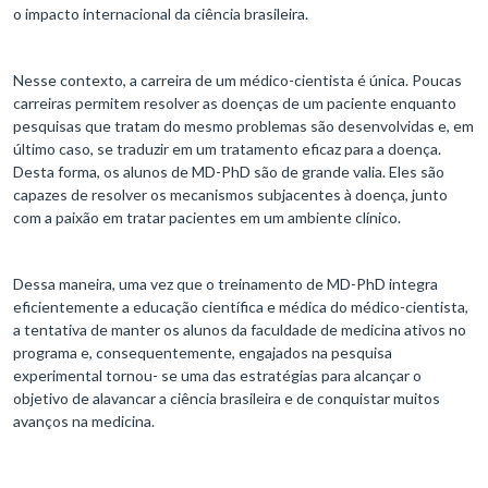
o impacto internacional da ciência brasileira.
Nesse contexto, a carreira de um médico-cientista é única. Poucas
carreiras permitem resolver as doenças de um paciente enquanto
pesquisas que tratam do mesmo problemas são desenvolvidas e, em
último caso, se traduzir em um tratamento eficaz para a doença.
Desta forma, os alunos de MD-PhD são de grande valia. Eles são
capazes de resolver os mecanismos subjacentes à doença, junto
com a paixão em tratar pacientes em um ambiente clínico.
Dessa maneira, uma vez que o treinamento de MD-PhD integra
eficientemente a educação científica e médica do médico-cientista,
a tentativa de manter os alunos da faculdade de medicina ativos no
programa e, consequentemente, engajados na pesquisa
experimental tornou- se uma das estratégias para alcançar o
objetivo de alavancar a ciência brasileira e de conquistar muitos
avanços na medicina.