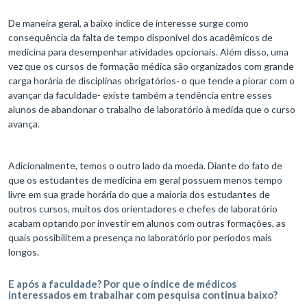
De maneira geral, a baixo índice de interesse surge como
consequência da falta de tempo disponível dos acadêmicos de
medicina para desempenhar atividades opcionais. Além disso, uma
vez que os cursos de formação médica são organizados com grande
carga horária de disciplinas obrigatórios- o que tende a piorar com o
avançar da faculdade- existe também a tendência entre esses
alunos de abandonar o trabalho de laboratório à medida que o curso
avança.
Adicionalmente, temos o outro lado da moeda. Diante do fato de
que os estudantes de medicina em geral possuem menos tempo
livre em sua grade horária do que a maioria dos estudantes de
outros cursos, muitos dos orientadores e chefes de laboratório
acabam optando por investir em alunos com outras formações, as
quais possibilitem a presença no laboratório por períodos mais
longos.
E após a faculdade? Por que o índice de médicos
interessados em trabalhar com pesquisa continua baixo?