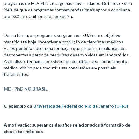
programas de MD- PhD em algumas universidades. Defendeu- se a
ideia de que os programas formam profissionais aptos a conciliar a
profissão e o ambiente de pesquisa.
Dessa forma, os programas surgiram nos EUA com o objetivo
mantido até hoje: incentivar a produção de cientistas médicos.
Esses poderão obter uma formação que propicie a realização de
descobertas a partir de pesquisas desenvolvidas em laboratórios.
Além disso, tenham a possibilidade de utilizar seu conhecimento
médico- clínico para traduzir suas conclusões em possíveis
tratamentos.
MD- PhD NO BRASIL
O exemplo da
Universidade Federal do Rio de Janeiro (UFRJ)
A motivação: superar os desafios relacionados à formação de
cientistas médicos