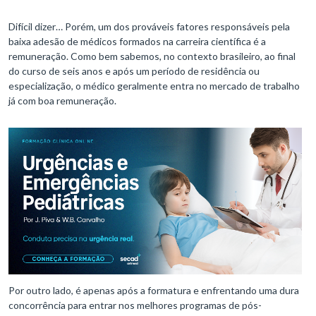
Difícil dizer… Porém, um dos prováveis fatores responsáveis pela
baixa adesão de médicos formados na carreira científica é a
remuneração. Como bem sabemos, no contexto brasileiro, ao final
do curso de seis anos e após um período de residência ou
especialização, o médico geralmente entra no mercado de trabalho
já com boa remuneração.
Por outro lado, é apenas após a formatura e enfrentando uma dura
concorrência para entrar nos melhores programas de pós-