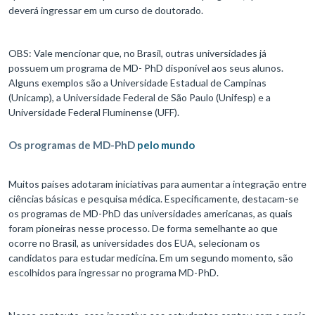
deverá ingressar em um curso de doutorado.
OBS: Vale mencionar que, no Brasil, outras universidades já
possuem um programa de MD- PhD disponível aos seus alunos.
Alguns exemplos são a Universidade Estadual de Campinas
(Unicamp), a Universidade Federal de São Paulo (Unifesp) e a
Universidade Federal Fluminense (UFF).
Os programas de MD-PhD
pelo mundo
Muitos países adotaram iniciativas para aumentar a integração entre
ciências básicas e pesquisa médica. Especificamente, destacam-se
os programas de MD-PhD das universidades americanas, as quais
foram pioneiras nesse processo. De forma semelhante ao que
ocorre no Brasil, as universidades dos EUA, selecionam os
candidatos para estudar medicina. Em um segundo momento, são
escolhidos para ingressar no programa MD-PhD.