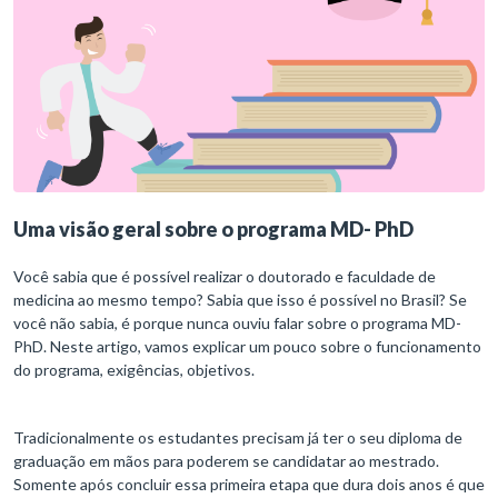
Uma visão geral sobre o programa MD- PhD
Você sabia que é possível realizar o doutorado e faculdade de
medicina ao mesmo tempo? Sabia que isso é possível no Brasil? Se
você não sabia, é porque nunca ouviu falar sobre o programa MD-
PhD. Neste artigo, vamos explicar um pouco sobre o funcionamento
do programa, exigências, objetivos.
Tradicionalmente os estudantes precisam já ter o seu diploma de
graduação em mãos para poderem se candidatar ao mestrado.
Somente após concluir essa primeira etapa que dura dois anos é que