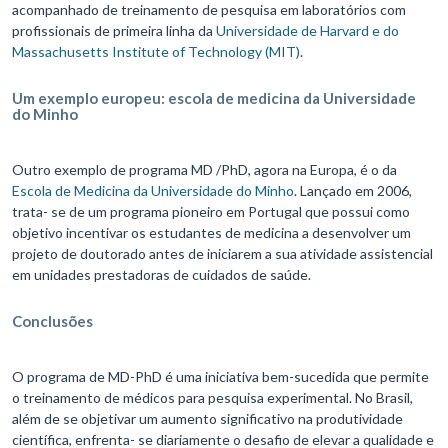
acompanhado de treinamento de pesquisa em laboratórios com
profissionais de primeira linha da
Universidade de Harvard e do
Massachusetts Institute of Technology (MIT)
.
Um exemplo europeu: escola de medicina da Universidade
do Minho
Outro exemplo de programa MD /PhD, agora na Europa, é o da
Escola de Medicina da Universidade do Minho
. Lançado em 2006,
trata- se de um programa pioneiro em Portugal que possui como
objetivo incentivar os estudantes de medicina a desenvolver um
projeto de doutorado antes de iniciarem a sua atividade assistencial
em unidades prestadoras de cuidados de saúde.
Conclusões
O programa de MD-PhD é uma iniciativa bem-sucedida que permite
o treinamento de médicos para pesquisa experimental. No Brasil,
além de se objetivar um aumento significativo na produtividade
científica, enfrenta- se diariamente o desafio de elevar a qualidade e