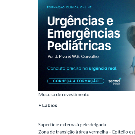
Mucosa de revestimento
•
Lábios
Superfície externa à pele delgada.
Zona de transição à área vermelha – Epitélio e