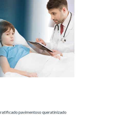
stratificado pavimentoso queratinizado