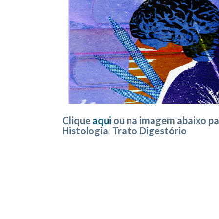
Clique
aqui
ou na imagem abaixo pa
Histologia: Trato Digestório