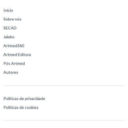
Início
Sobre nós
SECAD
Jaleko
Artmed360
Artmed Editora
Pós Artmed
Autores
Políticas de privacidade
Políticas de cookies