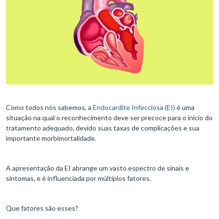
Como todos nós sabemos, a
Endocardite Infecciosa (EI)
é uma
situação na qual o reconhecimento deve ser precoce para o início do
tratamento adequado, devido suas taxas de complicações e sua
importante morbimortalidade.
A apresentação da EI abrange um vasto espectro de sinais e
sintomas, e é influenciada por múltiplos fatores.
Que fatores são esses?