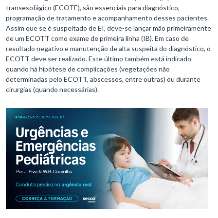
transesofágico (ECOTE), são essenciais para diagnóstico,
programação de tratamento e acompanhamento desses pacientes.
Assim que se é suspeitado de EI, deve-se lançar mão primeiramente
de um ECOTT como exame de primeira linha (IB). Em caso de
resultado negativo e manutenção de alta suspeita do diagnóstico, o
ECOTT deve ser realizado. Este último também está indicado
quando há hipótese de complicações (vegetações não
determinadas pelo ECOTT, abscessos, entre outras) ou durante
cirurgias (quando necessárias).