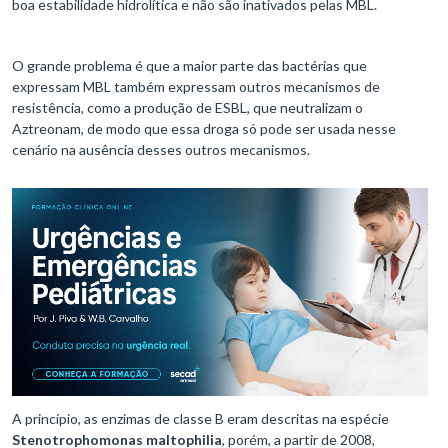
boa estabilidade hidrolítica e não são inativados pelas MBL.
O grande problema é que a maior parte das bactérias que
expressam MBL também expressam outros mecanismos de
resistência, como a produção de ESBL, que neutralizam o
Aztreonam, de modo que essa droga só pode ser usada nesse
cenário na ausência desses outros mecanismos.
A princípio, as enzimas de classe B eram descritas na espécie
Stenotrophomonas maltophilia
, porém, a partir de 2008,