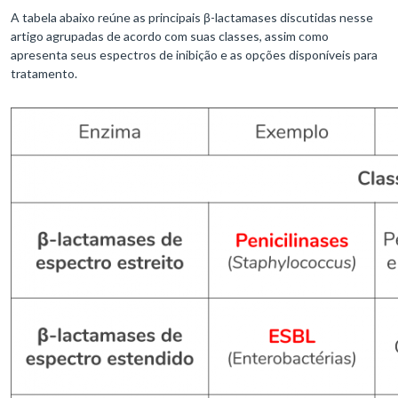
A tabela abaixo reúne as principais β-lactamases discutidas nesse
artigo agrupadas de acordo com suas classes, assim como
apresenta seus espectros de inibição e as opções disponíveis para
tratamento.