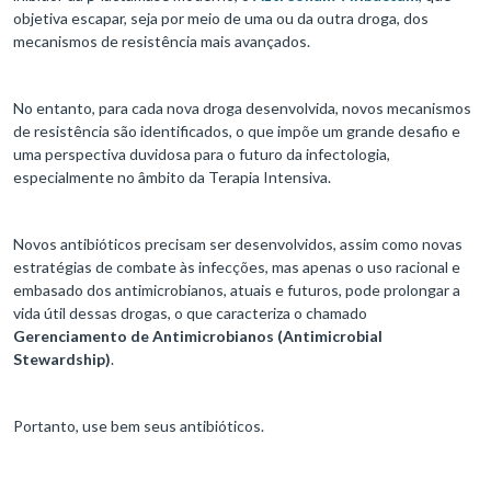
objetiva escapar, seja por meio de uma ou da outra droga, dos
mecanismos de resistência mais avançados.
No entanto, para cada nova droga desenvolvida, novos mecanismos
de resistência são identificados, o que impõe um grande desafio e
uma perspectiva duvidosa para o futuro da infectologia,
especialmente no âmbito da Terapia Intensiva.
Novos antibióticos precisam ser desenvolvidos, assim como novas
estratégias de combate às infecções, mas apenas o uso racional e
embasado dos antimicrobianos, atuais e futuros, pode prolongar a
vida útil dessas drogas, o que caracteriza o chamado
Gerenciamento de Antimicrobianos
(Antimicrobial
Stewardship)
.
Portanto, use bem seus antibióticos.