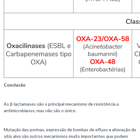
Conclusão
As β-lactamases são o principal mecanismo de resistência a
antimicrobianos, mas não são o único.
Mutação das porinas, expressão de bombas de efluxo e alteração do
sítio alvo são outros mecanismos muito importantes que podem