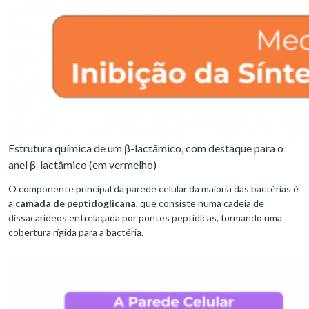
Estrutura química de um β-lactâmico, com destaque para o
anel β-lactâmico (em vermelho)
O componente principal da parede celular da maioria das bactérias é
a
camada de peptidoglicana
, que consiste numa cadeia de
dissacarídeos entrelaçada por pontes peptídicas, formando uma
cobertura rígida para a bactéria.