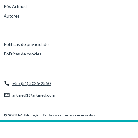
Pós Artmed
Autores
Políticas de privacidade
Políticas de cookies
+55 (51) 3025-2550
artmed1@artmed.com
© 2023 +A Educação. Todos os direitos reservados.