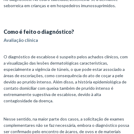
seborreica em crianças e em hospedeiros imunossuprimidos.
Como é feito o diagnóstico?
Avaliação clínica
O diagnóstico de escabiose é suspeito pelos achados clínicos, com
a visualização das lesões dermatológicas características,
especialmente a vigência de túneis, o que pode estar associado a
áreas de escoriações, como consequência do ato de coçar a pele
devido ao prurido intenso. Além disso, a história epidemiológica de
contato domiciliar com queixa também de prurido intenso é
extremamente sugestiva de escabiose, devido à alta
contagiosidade da doença.
Nesse sentido, na maior parte dos casos, a solicitação de exames
complementares não se faz necessária, embora o diagnóstico possa
ser confirmado pelo encontro de ácaros, de ovos e de materiais