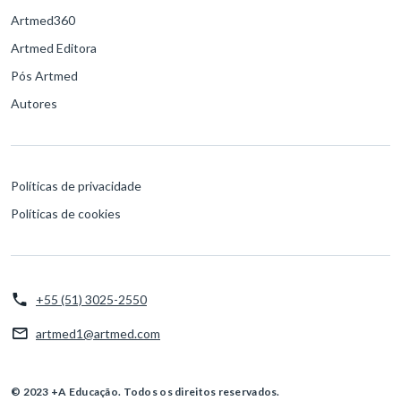
Artmed360
Artmed Editora
Pós Artmed
Autores
Políticas de privacidade
Políticas de cookies
+55 (51) 3025-2550
artmed1@artmed.com
© 2023 +A Educação. Todos os direitos reservados.