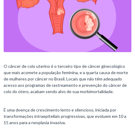
O câncer de colo uterino é o terceiro tipo de câncer ginecológico
que mais acomete a população feminina, e a quarta causa de morte
de mulheres por câncer no Brasil. Locais que não têm adequado
acesso aos programas de rastreamento e prevenção do câncer de
colo do útero, acabam sendo alvo de sua morbimortalidade.
É uma doença de crescimento lento e silencioso, iniciada por
transformações intraepiteliais progressivas, que evoluem em 10 a
15 anos para a neoplasia invasiva.