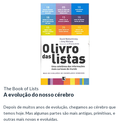
The Book of Lists
A evolução do nosso cérebro
Depois de muitos anos de evolução, chegamos ao cérebro que
temos hoje. Mas algumas partes são mais antigas, primitivas, e
outras mais novas e evoluídas.