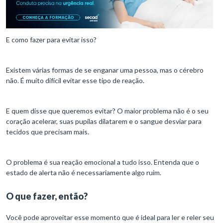
E como fazer para evitar isso?
Existem várias formas de se enganar uma pessoa, mas o cérebro
não. É muito difícil evitar esse tipo de reação.
E quem disse que queremos evitar? O maior problema não é o seu
coração acelerar, suas pupilas dilatarem e o sangue desviar para
tecidos que precisam mais.
O problema é sua reação emocional a tudo isso. Entenda que o
estado de alerta não é necessariamente algo ruim.
O que fazer, então?
Você pode aproveitar esse momento que é ideal para ler e reler seu