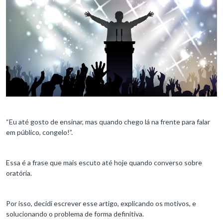
“Eu até gosto de ensinar, mas quando chego lá na frente para falar
em público, congelo!”.
Essa é a frase que mais escuto até hoje quando converso sobre
oratória.
Por isso, decidi escrever esse artigo, explicando os motivos, e
solucionando o problema de forma definitiva.