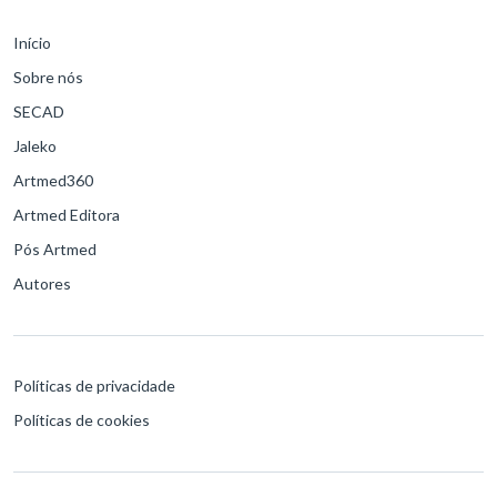
Início
Sobre nós
SECAD
Jaleko
Artmed360
Artmed Editora
Pós Artmed
Autores
Políticas de privacidade
Políticas de cookies