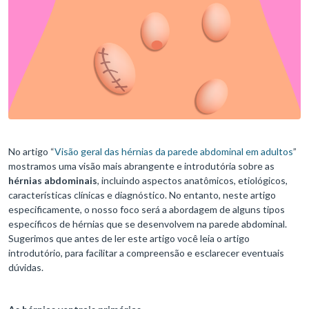
No artigo “
Visão geral das hérnias da parede abdominal em adultos
”
mostramos uma visão mais abrangente e introdutória sobre as
hérnias abdominais
, incluindo aspectos anatômicos, etiológicos,
características clínicas e diagnóstico. No entanto, neste artigo
especificamente, o nosso foco será a abordagem de alguns tipos
específicos de hérnias que se desenvolvem na parede abdominal.
Sugerimos que antes de ler este artigo você leia o artigo
introdutório, para facilitar a compreensão e esclarecer eventuais
dúvidas.