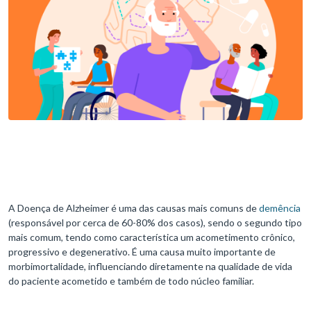
A Doença de Alzheimer é uma das causas mais comuns de
demência
(responsável por cerca de 60-80% dos casos), sendo o segundo tipo
mais comum, tendo como característica um acometimento crônico,
progressivo e degenerativo. É uma causa muito importante de
morbimortalidade, influenciando diretamente na qualidade de vida
do paciente acometido e também de todo núcleo familiar.