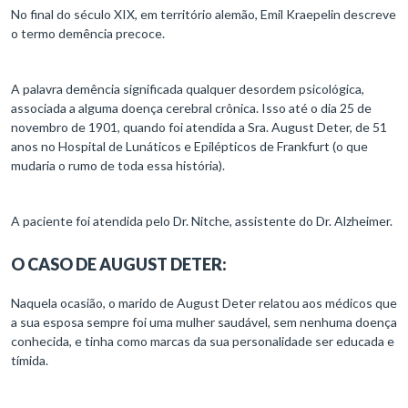
No final do século XIX, em território alemão, Emil Kraepelin descreve
o termo demência precoce.
A palavra demência significada qualquer desordem psicológica,
associada a alguma doença cerebral crônica. Isso até o dia 25 de
novembro de 1901, quando foi atendida a Sra. August Deter, de 51
anos no Hospital de Lunáticos e Epilépticos de Frankfurt (o que
mudaria o rumo de toda essa história).
A paciente foi atendida pelo Dr. Nitche, assistente do Dr. Alzheimer.
O CASO DE AUGUST DETER:
Naquela ocasião, o marido de August Deter relatou aos médicos que
a sua esposa sempre foi uma mulher saudável, sem nenhuma doença
conhecida, e tinha como marcas da sua personalidade ser educada e
tímida.