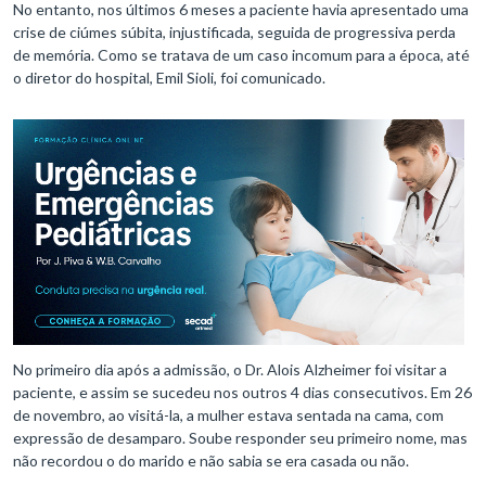
No entanto, nos últimos 6 meses a paciente havia apresentado uma
crise de ciúmes súbita, injustificada, seguida de progressiva perda
de memória. Como se tratava de um caso incomum para a época, até
o diretor do hospital, Emil Sioli, foi comunicado.
No primeiro dia após a admissão, o Dr. Alois Alzheimer foi visitar a
paciente, e assim se sucedeu nos outros 4 dias consecutivos. Em 26
de novembro, ao visitá-la, a mulher estava sentada na cama, com
expressão de desamparo. Soube responder seu primeiro nome, mas
não recordou o do marido e não sabia se era casada ou não.