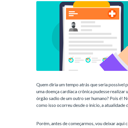
Quem diria um tempo atrás que seria possível p
uma doença cardíaca crônica pudesse realizar u
órgão sadio de um outro ser humano? Pois é! 
como isso ocorreu desde o início, a atualidade 
Porém, antes de começarmos, vou deixar aqui 