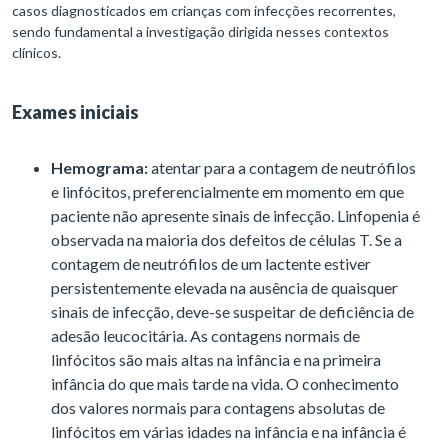
casos diagnosticados em crianças com infecções recorrentes,
sendo fundamental a investigação dirigida nesses contextos
clínicos.
Exames iniciais
Hemograma:
atentar para a contagem de neutrófilos
e linfócitos, preferencialmente em momento em que
paciente não apresente sinais de infecção. Linfopenia é
observada na maioria dos defeitos de células T. Se a
contagem de neutrófilos de um lactente estiver
persistentemente elevada na ausência de quaisquer
sinais de infecção, deve-se suspeitar de deficiência de
adesão leucocitária. As contagens normais de
linfócitos são mais altas na infância e na primeira
infância do que mais tarde na vida. O conhecimento
dos valores normais para contagens absolutas de
linfócitos em várias idades na infância e na infância é