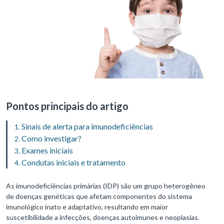
Pontos principais do artigo
Sinais de alerta para imunodeficiências
Como investigar?
Exames iniciais
Condutas iniciais e tratamento
As imunodeficiências primárias (IDP) são um grupo heterogêneo
de doenças genéticas que afetam componentes do sistema
imunológico inato e adaptativo, resultando em maior
suscetibilidade a infecções, doenças autoimunes e neoplasias.