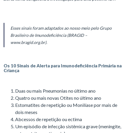
Esses sinais foram adaptados ao nosso meio pelo Grupo
Brasileiro de Imunodeficiência (BRAGID –
www.bragid.org.br).
Os 10 Sinais de Alerta para Imunodeficiência Primária na
Criança
Duas ou mais Pneumonias no último ano
Quatro ou mais novas Otites no último ano
Estomatites de repetição ou Monilíase por mais de
dois meses
Abcessos de repetição ou ectima
Um episódio de infecção sistêmica grave (meningite,