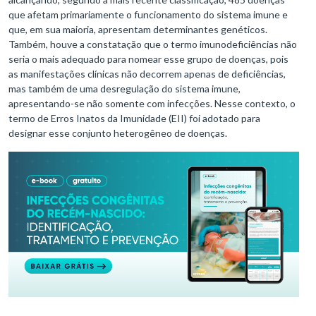
que afetam primariamente o funcionamento do sistema imune e
que, em sua maioria, apresentam determinantes genéticos.
Também, houve a constatação que o termo imunodeficiências não
seria o mais adequado para nomear esse grupo de doenças, pois
as manifestações clínicas não decorrem apenas de deficiências,
mas também de uma desregulação do sistema imune,
apresentando-se não somente com infecções. Nesse contexto, o
termo de Erros Inatos da Imunidade (EII) foi adotado para
designar esse conjunto heterogêneo de doenças.