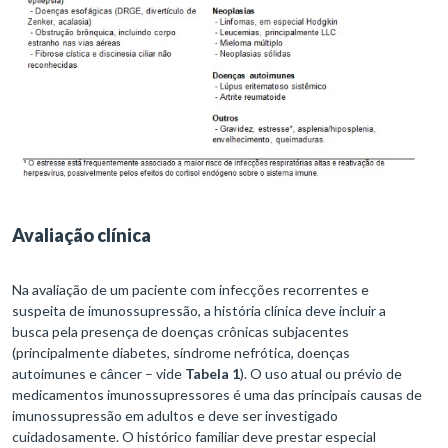
Avaliação clínica
Na avaliação de um paciente com infecções recorrentes e
suspeita de imunossupressão, a história clínica deve incluir a
busca pela presença de doenças crônicas subjacentes
(principalmente diabetes, síndrome nefrótica, doenças
autoimunes e câncer – vide
Tabela 1
). O uso atual ou prévio de
medicamentos imunossupressores é uma das principais causas de
imunossupressão em adultos e deve ser investigado
cuidadosamente. O histórico familiar deve prestar especial