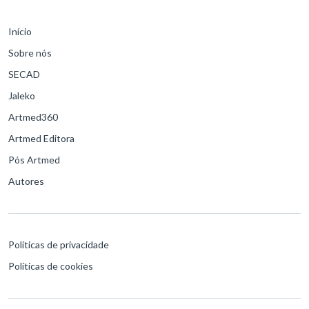
Início
Sobre nós
SECAD
Jaleko
Artmed360
Artmed Editora
Pós Artmed
Autores
Políticas de privacidade
Políticas de cookies