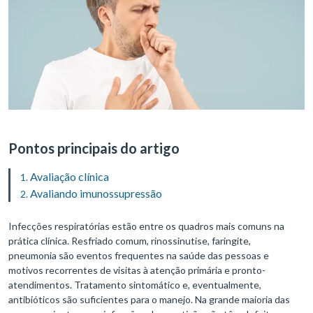
Pontos principais do artigo
Avaliação clínica
Avaliando imunossupressão
Infecções respiratórias estão entre os quadros mais comuns na
prática clínica. Resfriado comum, rinossinutise, faringite,
pneumonia são eventos frequentes na saúde das pessoas e
motivos recorrentes de visitas à atenção primária e pronto-
atendimentos. Tratamento sintomático e, eventualmente,
antibióticos são suficientes para o manejo. Na grande maioria das