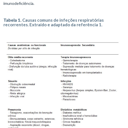
imunodeficiência.
Tabela 1.
Causas comuns de infeções respiratórias
recorrentes. Extraído e adaptado da referência 1.