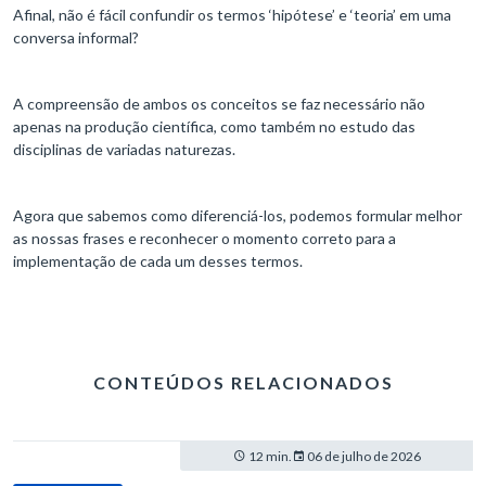
Afinal, não é fácil confundir os termos ‘hipótese’ e ‘teoria’ em uma
conversa informal?
A compreensão de ambos os conceitos se faz necessário não
apenas na produção científica, como também no estudo das
disciplinas de variadas naturezas.
Agora que sabemos como diferenciá-los, podemos formular melhor
as nossas frases e reconhecer o momento correto para a
implementação de cada um desses termos.
CONTEÚDOS RELACIONADOS
12 min.
06 de julho de 2026