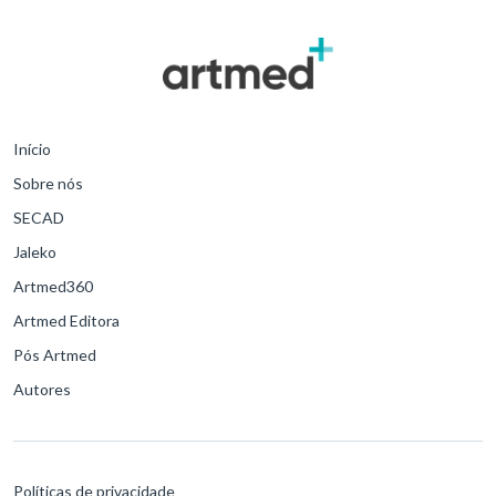
Início
Sobre nós
SECAD
Jaleko
Artmed360
Artmed Editora
Pós Artmed
Autores
Políticas de privacidade