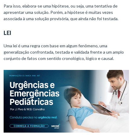
Para isso, elabora-se uma hipótese, ou seja, uma tentativa de
apresentar uma solução. Porém, a hipótese é muitas vezes
associada à uma solução provisória, que ainda não foi testada.
LEI
Uma lei é uma regra com base em algum fenômeno, uma
generalização confrontada, testada e validada frente a um amplo
conjunto de fatos com sentido cronológico, lógico e causal.