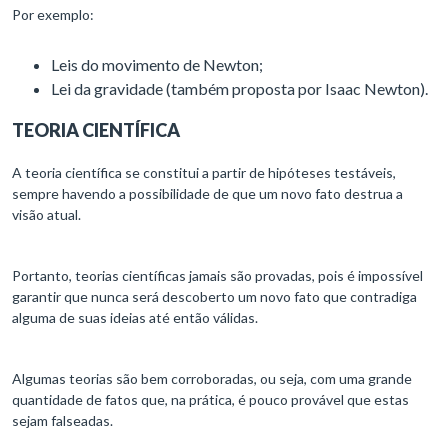
Por exemplo:
Leis do movimento de Newton;
Lei da gravidade (também proposta por Isaac Newton).
TEORIA CIENTÍFICA
A teoria científica se constitui a partir de hipóteses testáveis,
sempre havendo a possibilidade de que um novo fato destrua a
visão atual.
Portanto, teorias científicas jamais são provadas, pois é impossível
garantir que nunca será descoberto um novo fato que contradiga
alguma de suas ideias até então válidas.
Algumas teorias são bem corroboradas, ou seja, com uma grande
quantidade de fatos que, na prática, é pouco provável que estas
sejam falseadas.