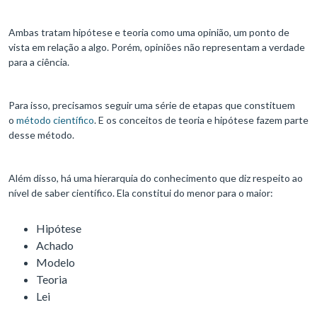
Ambas tratam hipótese e teoria como uma opinião, um ponto de
vista em relação a algo. Porém, opiniões não representam a verdade
para a ciência.
Para isso, precisamos seguir uma série de etapas que constituem
o
método científico
. E os conceitos de teoria e hipótese fazem parte
desse método.
Além disso, há uma hierarquia do conhecimento que diz respeito ao
nível de saber científico. Ela constitui do menor para o maior:
Hipótese
Achado
Modelo
Teoria
Lei