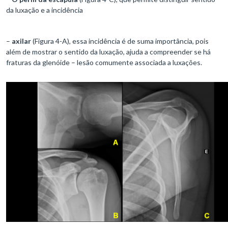
da luxação e a incidência
–
axilar
(Figura 4-A), essa incidência é de suma importância, pois
além de mostrar o sentido da luxação, ajuda a compreender se há
fraturas da glenóide – lesão comumente associada a luxações.