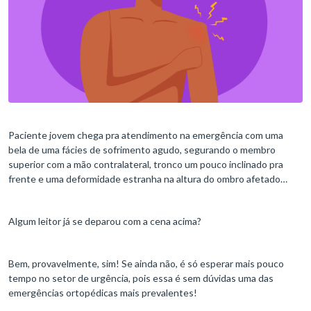
Paciente jovem chega pra atendimento na emergência com uma
bela de uma fácies de sofrimento agudo, segurando o membro
superior com a mão contralateral, tronco um pouco inclinado pra
frente e uma deformidade estranha na altura do ombro afetado…
Algum leitor já se deparou com a cena acima?
Bem, provavelmente, sim! Se ainda não, é só esperar mais pouco
tempo no setor de urgência, pois essa é sem dúvidas uma das
emergências ortopédicas mais prevalentes!