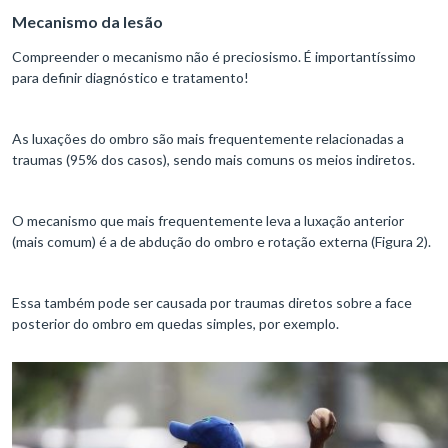
Mecanismo da lesão
Compreender o mecanismo não é preciosismo. É importantíssimo
para definir diagnóstico e tratamento!
As luxações do ombro são mais frequentemente relacionadas a
traumas (95% dos casos), sendo mais comuns os meios indiretos.
O mecanismo que mais frequentemente leva a luxação anterior
(mais comum) é a de abdução do ombro e rotação externa (Figura 2).
Essa também pode ser causada por traumas diretos sobre a face
posterior do ombro em quedas simples, por exemplo.