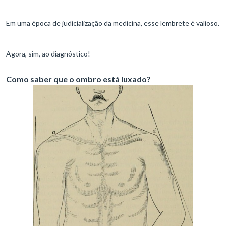
Em uma época de judicialização da medicina, esse lembrete é valioso.
Agora, sim, ao diagnóstico!
Como saber que o ombro está luxado?