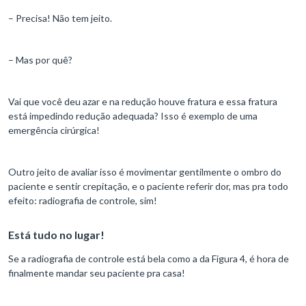
– Precisa! Não tem jeito.
– Mas por quê?
Vai que você deu azar e na redução houve fratura e essa fratura
está impedindo redução adequada? Isso é exemplo de uma
emergência cirúrgica!
Outro jeito de avaliar isso é movimentar gentilmente o ombro do
paciente e sentir crepitação, e o paciente referir dor, mas pra todo
efeito: radiografia de controle, sim!
Está tudo no lugar!
Se a radiografia de controle está bela como a da Figura 4, é hora de
finalmente mandar seu paciente pra casa!