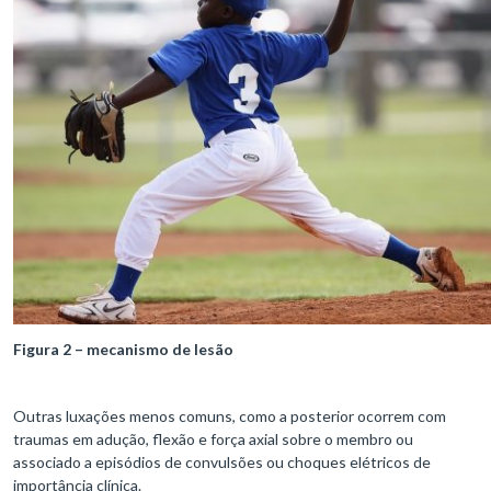
Figura 2 – mecanismo de lesão
Outras luxações menos comuns, como a posterior ocorrem com
traumas em adução, flexão e força axial sobre o membro ou
associado a episódios de convulsões ou choques elétricos de
importância clínica.