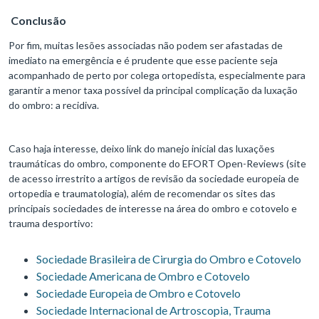
Conclusão
Por fim, muitas lesões associadas não podem ser afastadas de
imediato na emergência e é prudente que esse paciente seja
acompanhado de perto por colega ortopedista, especialmente para
garantir a menor taxa possível da principal complicação da luxação
do ombro: a recidiva.
Caso haja interesse, deixo link do manejo inicial das luxações
traumáticas do ombro, componente do EFORT Open-Reviews (site
de acesso irrestrito a artigos de revisão da sociedade europeia de
ortopedia e traumatologia), além de recomendar os sites das
principais sociedades de interesse na área do ombro e cotovelo e
trauma desportivo:
Sociedade Brasileira de Cirurgia do Ombro e Cotovelo
Sociedade Americana de Ombro e Cotovelo
Sociedade Europeia de Ombro e Cotovelo
Sociedade Internacional de Artroscopia, Trauma