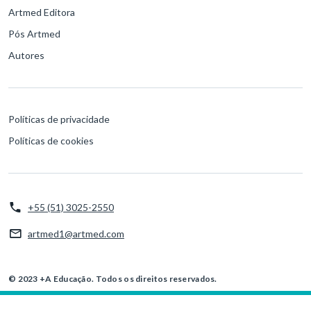
Artmed Editora
Pós Artmed
Autores
Políticas de privacidade
Políticas de cookies
+55 (51) 3025-2550
artmed1@artmed.com
© 2023 +A Educação. Todos os direitos reservados.