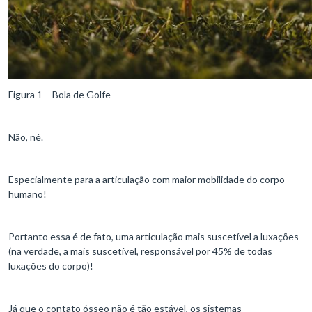
Figura 1 – Bola de Golfe
Não, né.
Especialmente para a articulação com maior mobilidade do corpo
humano!
Portanto essa é de fato, uma articulação mais suscetível a luxações
(na verdade, a mais suscetível, responsável por 45% de todas
luxações do corpo)!
Já que o contato ósseo não é tão estável, os sistemas