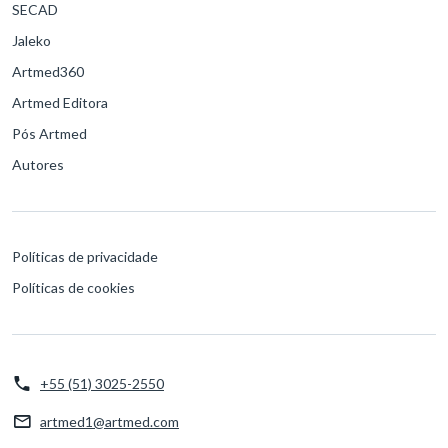
SECAD
Jaleko
Artmed360
Artmed Editora
Pós Artmed
Autores
Políticas de privacidade
Políticas de cookies
+55 (51) 3025-2550
artmed1@artmed.com