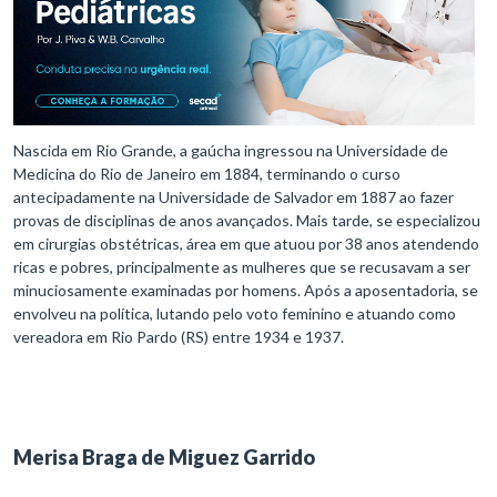
Nascida em Rio Grande, a gaúcha ingressou na Universidade de
Medicina do Rio de Janeiro em 1884, terminando o curso
antecipadamente na Universidade de Salvador em 1887 ao fazer
provas de disciplinas de anos avançados. Mais tarde, se especializou
em cirurgias obstétricas, área em que atuou por 38 anos atendendo
ricas e pobres, principalmente as mulheres que se recusavam a ser
minuciosamente examinadas por homens. Após a aposentadoria, se
envolveu na política, lutando pelo voto feminino e atuando como
vereadora em Rio Pardo (RS) entre 1934 e 1937.
Merisa Braga de Miguez Garrido