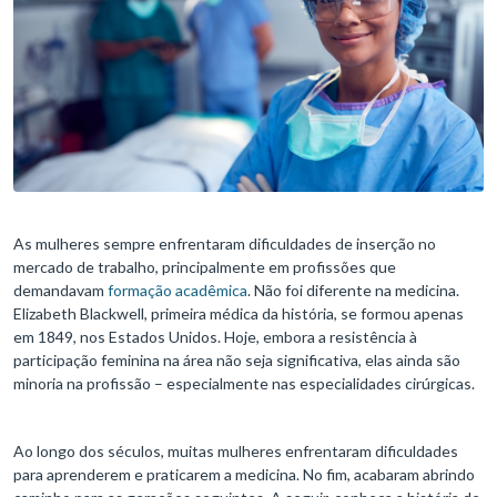
As mulheres sempre enfrentaram dificuldades de inserção no
mercado de trabalho, principalmente em profissões que
demandavam
formação acadêmica
. Não foi diferente na medicina.
Elizabeth Blackwell, primeira médica da história, se formou apenas
em 1849, nos Estados Unidos. Hoje, embora a resistência à
participação feminina na área não seja significativa, elas ainda são
minoria na profissão – especialmente nas especialidades cirúrgicas.
Ao longo dos séculos, muitas mulheres enfrentaram dificuldades
para aprenderem e praticarem a medicina. No fim, acabaram abrindo