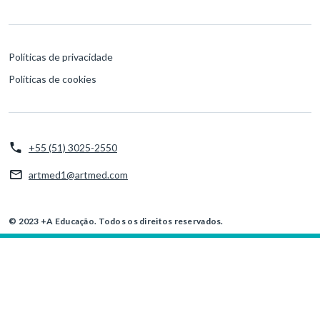
Políticas de privacidade
Políticas de cookies
+55 (51) 3025-2550
artmed1@artmed.com
© 2023 +A Educação. Todos os direitos reservados.