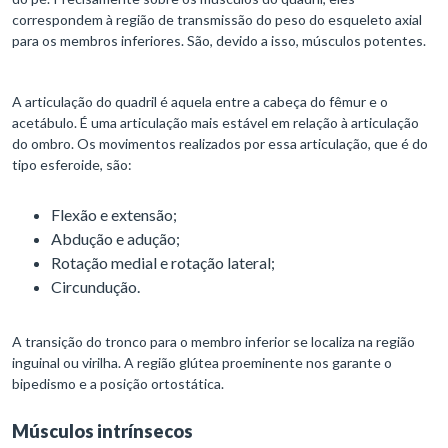
correspondem à região de transmissão do peso do esqueleto axial
para os membros inferiores. São, devido a isso, músculos potentes.
A articulação do quadril é aquela entre a cabeça do fêmur e o
acetábulo. É uma articulação mais estável em relação à articulação
do ombro. Os movimentos realizados por essa articulação, que é do
tipo esferoide, são:
Flexão e extensão;
Abdução e adução;
Rotação medial e rotação lateral;
Circundução.
A transição do tronco para o membro inferior se localiza na região
inguinal ou virilha. A região glútea proeminente nos garante o
bipedismo e a posição ortostática.
Músculos intrínsecos