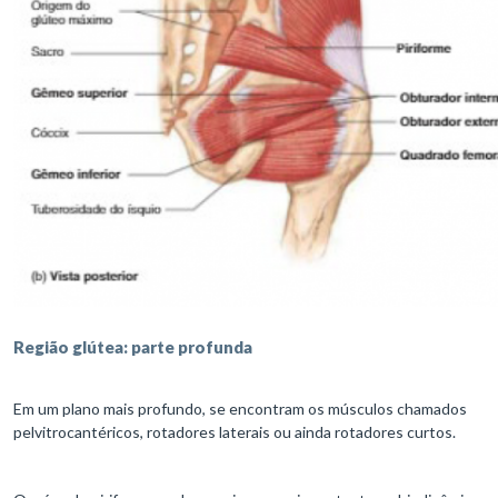
Região glútea: parte profunda
Em um plano mais profundo, se encontram os músculos chamados
pelvitrocantéricos, rotadores laterais ou ainda rotadores curtos.