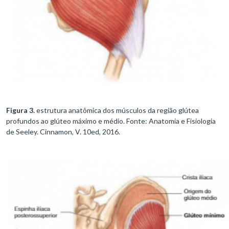
Figura 3.
estrutura anatômica dos músculos da região glútea
profundos ao glúteo máximo e médio. Fonte: Anatomia e Fisiologia
de Seeley. Cinnamon, V. 10ed, 2016.