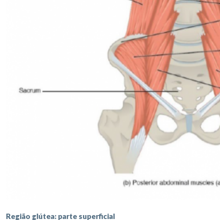
Região glútea: parte superficial