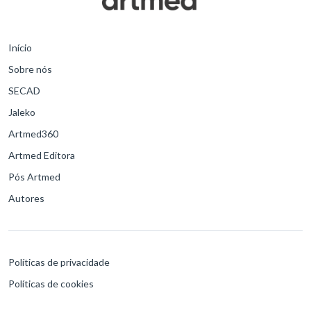
Início
Sobre nós
SECAD
Jaleko
Artmed360
Artmed Editora
Pós Artmed
Autores
Políticas de privacidade
Políticas de cookies