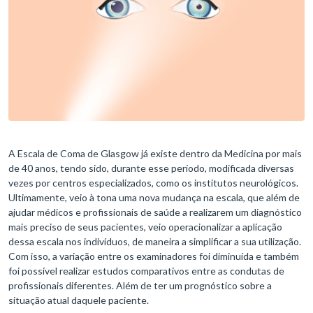
A Escala de Coma de Glasgow já existe dentro da Medicina por mais
de 40 anos, tendo sido, durante esse período, modificada diversas
vezes por centros especializados, como os institutos neurológicos.
Ultimamente, veio à tona uma nova mudança na escala, que além de
ajudar médicos e profissionais de saúde a realizarem um diagnóstico
mais preciso de seus pacientes, veio operacionalizar a aplicação
dessa escala nos indivíduos, de maneira a simplificar a sua utilização.
Com isso, a variação entre os examinadores foi diminuída e também
foi possível realizar estudos comparativos entre as condutas de
profissionais diferentes. Além de ter um prognóstico sobre a
situação atual daquele paciente.