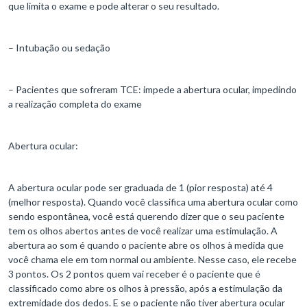
que limita o exame e pode alterar o seu resultado.
– Intubação ou sedação
– Pacientes que sofreram TCE: impede a abertura ocular, impedindo
a realização completa do exame
Abertura ocular:
A abertura ocular pode ser graduada de 1 (pior resposta) até 4
(melhor resposta). Quando você classifica uma abertura ocular como
sendo espontânea, você está querendo dizer que o seu paciente
tem os olhos abertos antes de você realizar uma estimulação. A
abertura ao som é quando o paciente abre os olhos à medida que
você chama ele em tom normal ou ambiente. Nesse caso, ele recebe
3 pontos. Os 2 pontos quem vai receber é o paciente que é
classificado como abre os olhos à pressão, após a estimulação da
extremidade dos dedos. E se o paciente não tiver abertura ocular