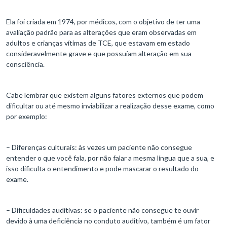
Ela foi criada em 1974, por médicos, com o objetivo de ter uma
avaliação padrão para as alterações que eram observadas em
adultos e crianças vítimas de TCE, que estavam em estado
consideravelmente grave e que possuíam alteração em sua
consciência.
Cabe lembrar que existem alguns fatores externos que podem
dificultar ou até mesmo inviabilizar a realização desse exame, como
por exemplo:
– Diferenças culturais: às vezes um paciente não consegue
entender o que você fala, por não falar a mesma língua que a sua, e
isso dificulta o entendimento e pode mascarar o resultado do
exame.
– Dificuldades auditivas: se o paciente não consegue te ouvir
devido à uma deficiência no conduto auditivo, também é um fator