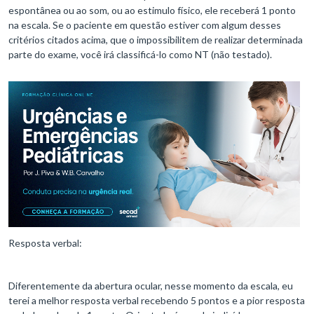
espontânea ou ao som, ou ao estimulo físico, ele receberá 1 ponto
na escala. Se o paciente em questão estiver com algum desses
critérios citados acima, que o impossibilitem de realizar determinada
parte do exame, você irá classificá-lo como NT (não testado).
Resposta verbal:
Diferentemente da abertura ocular, nesse momento da escala, eu
terei a melhor resposta verbal recebendo 5 pontos e a pior resposta