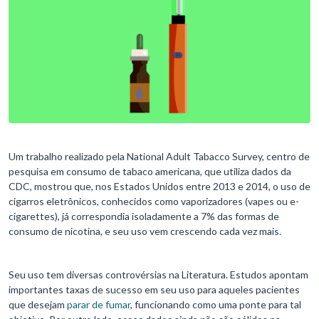
Um trabalho realizado pela National Adult Tabacco Survey, centro de
pesquisa em consumo de tabaco americana, que utiliza dados da
CDC, mostrou que, nos Estados Unidos entre 2013 e 2014, o uso de
cigarros eletrônicos, conhecidos como vaporizadores (vapes ou e-
cigarettes), já correspondia isoladamente a 7% das formas de
consumo de nicotina, e seu uso vem crescendo cada vez mais.
Seu uso tem diversas controvérsias na Literatura. Estudos apontam
importantes taxas de sucesso em seu uso para aqueles pacientes
que desejam
parar de fumar
, funcionando como uma ponte para tal