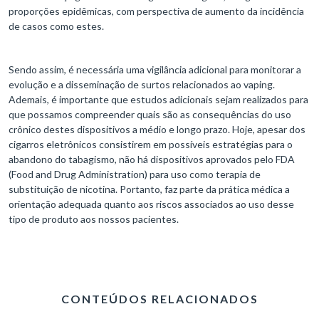
proporções epidêmicas, com perspectiva de aumento da incidência
de casos como estes.
Sendo assim, é necessária uma vigilância adicional para monitorar a
evolução e a disseminação de surtos relacionados ao vaping.
Ademais, é importante que estudos adicionais sejam realizados para
que possamos compreender quais são as consequências do uso
crônico destes dispositivos a médio e longo prazo. Hoje, apesar dos
cigarros eletrônicos consistirem em possíveis estratégias para o
abandono do tabagismo, não há dispositivos aprovados pelo FDA
(Food and Drug Administration) para uso como terapia de
substituição de nicotina. Portanto, faz parte da prática médica a
orientação adequada quanto aos riscos associados ao uso desse
tipo de produto aos nossos pacientes.
CONTEÚDOS RELACIONADOS