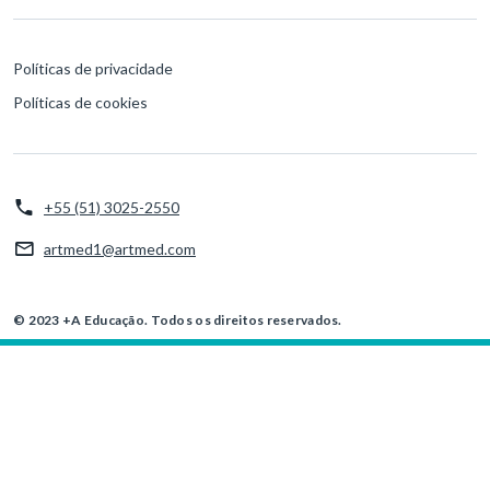
Políticas de privacidade
Políticas de cookies
+55 (51) 3025-2550
artmed1@artmed.com
© 2023 +A Educação. Todos os direitos reservados.