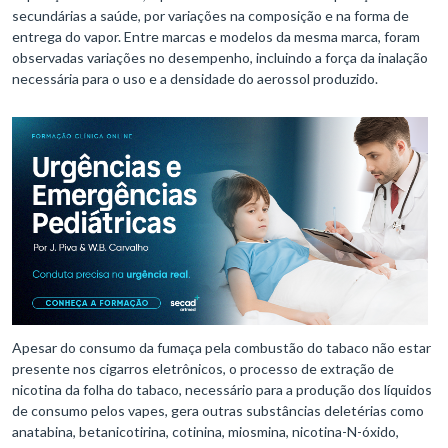
secundárias a saúde, por variações na composição e na forma de
entrega do vapor. Entre marcas e modelos da mesma marca, foram
observadas variações no desempenho, incluindo a força da inalação
necessária para o uso e a densidade do aerossol produzido.
Apesar do consumo da fumaça pela combustão do tabaco não estar
presente nos cigarros eletrônicos, o processo de extração de
nicotina da folha do tabaco, necessário para a produção dos líquidos
de consumo pelos vapes, gera outras substâncias deletérias como
anatabina, betanicotirina, cotinina, miosmina, nicotina-N-óxido,