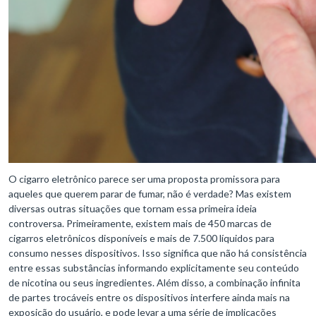
O cigarro eletrônico parece ser uma proposta promissora para
aqueles que querem parar de fumar, não é verdade? Mas existem
diversas outras situações que tornam essa primeira ideia
controversa. Primeiramente, existem mais de 450 marcas de
cigarros eletrônicos disponíveis e mais de 7.500 líquidos para
consumo nesses dispositivos. Isso significa que não há consistência
entre essas substâncias informando explicitamente seu conteúdo
de nicotina ou seus ingredientes. Além disso, a combinação infinita
de partes trocáveis entre os dispositivos interfere ainda mais na
exposição do usuário, e pode levar a uma série de implicações