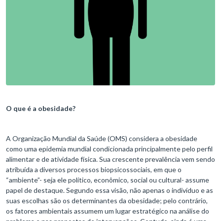
O que é a obesidade?
A Organização Mundial da Saúde (OMS) considera a obesidade
como uma epidemia mundial condicionada principalmente pelo perfil
alimentar e de atividade física. Sua crescente prevalência vem sendo
atribuída a diversos processos biopsicossociais, em que o
“ambiente”- seja ele político, econômico, social ou cultural- assume
papel de destaque. Segundo essa visão, não apenas o indivíduo e as
suas escolhas são os determinantes da obesidade; pelo contrário,
os fatores ambientais assumem um lugar estratégico na análise do