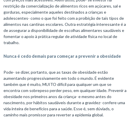
restrição da comercialização de alimentos ricos em açúcares, sal e
gorduras, especialmente aqueles destinados a crianças e
adolescentes- como o que foi feito com a proibição de tais tipos de
alimentos nas cantinas escolares. Outra estratégia interessante é a
de assegurar a disponibilidade de escolhas alimentares saudáveis ​​e
fomentar o apoio à prática regular de atividade física no local de
trabalho.
Nunca é cedo demais para começar a prevenir a obesidade
Pode- se dizer, portanto, que as taxas de obesidade estão
aumentando progressivamente em todo o mundo. É evidente
também que é muito, MUITO difícil para qualquer um que se
encontra com sobrepeso perder peso, em qualquer idade. Prevenir a
obesidade nos primeiros anos da criança- e mesmo antes do
nascimento, por hábitos saudáveis ​​durante a gravidez- confere uma
vida inteira de benefícios para a saúde. Esse é, sem dúviads, o
caminho mais promissor para reverter a epidemia global.