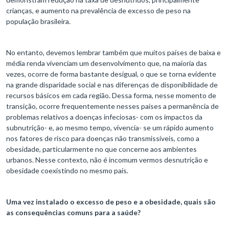
crianças, e aumento na prevalência de excesso de peso na
população brasileira.
No entanto, devemos lembrar também que muitos países de baixa e
média renda vivenciam um desenvolvimento que, na maioria das
vezes, ocorre de forma bastante desigual, o que se torna evidente
na grande disparidade social e nas diferenças de disponibilidade de
recursos básicos em cada região. Dessa forma, nesse momento de
transição, ocorre frequentemente nesses países a permanência de
problemas relativos a doenças infeciosas- com os impactos da
subnutrição- e, ao mesmo tempo, vivencia- se um rápido aumento
nos fatores de risco para doenças não transmissíveis, como a
obesidade, particularmente no que concerne aos ambientes
urbanos. Nesse contexto, não é incomum vermos desnutrição e
obesidade coexistindo no mesmo país.
Uma vez instalado o excesso de peso e a obesidade, quais são
as consequências comuns para a saúde?