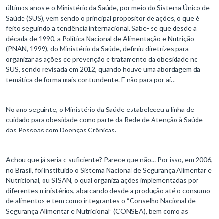
últimos anos e o Ministério da Saúde, por meio do Sistema Único de
Saúde (SUS), vem sendo o principal propositor de ações, o que é
feito seguindo a tendência internacional. Sabe- se que desde a
década de 1990, a Política Nacional de Alimentação e Nutrição
(PNAN, 1999), do Ministério da Saúde, definiu diretrizes para
organizar as ações de prevenção e tratamento da obesidade no
SUS, sendo revisada em 2012, quando houve uma abordagem da
temática de forma mais contundente. E não para por aí…
No ano seguinte, o Ministério da Saúde estabeleceu a linha de
cuidado para obesidade como parte da Rede de Atenção à Saúde
das Pessoas com Doenças Crônicas.
Achou que já seria o suficiente? Parece que não… Por isso, em 2006,
no Brasil, foi instituído o Sistema Nacional de Segurança Alimentar e
Nutricional, ou SISAN, o qual organiza ações implementadas por
diferentes ministérios, abarcando desde a produção até o consumo
de alimentos e tem como integrantes o “Conselho Nacional de
Segurança Alimentar e Nutricional” (CONSEA), bem como as