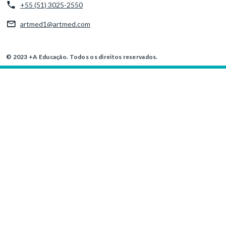
+55 (51) 3025-2550
artmed1@artmed.com
© 2023 +A Educação. Todos os direitos reservados.