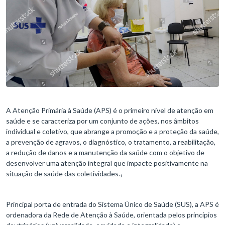
A Atenção Primária à Saúde (APS) é o primeiro nível de atenção em
saúde e se caracteriza por um conjunto de ações, nos âmbitos
individual e coletivo, que abrange a promoção e a proteção da saúde,
a prevenção de agravos, o diagnóstico, o tratamento, a reabilitação,
a redução de danos e a manutenção da saúde com o objetivo de
desenvolver uma atenção integral que impacte positivamente na
situação de saúde das coletividades.₁
Principal porta de entrada do Sistema Único de Saúde (SUS), a APS é
ordenadora da Rede de Atenção à Saúde, orientada pelos princípios