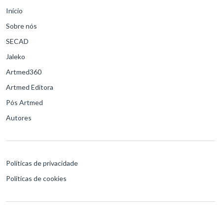
Início
Sobre nós
SECAD
Jaleko
Artmed360
Artmed Editora
Pós Artmed
Autores
Políticas de privacidade
Políticas de cookies