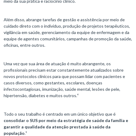
meio da sua prática e raciocínio clínico.
Além disso, abrange tarefas de gestão e assistência por meio de
cuidado direto com o indivíduo, produção de projetos terapêuticos,
vigilância em saúde, gerenciamento da equipe de enfermagem e da
equipe de agentes comunitários, campanhas de promoção da saúde,
oficinas, entre outros.
Uma vez que sua área de atuação é muito abrangente, os
profissionais precisam estar constantemente atualizados sobre
novos protocolos clínicos para que possam lidar com pacientes e
casos diversos, como gestantes, escolares, doenças
infectocontagiosas, imunização, saúde mental, lesões de pele,
hipertensão, diabetes e muitos outros.⁴
Todo o seu trabalho é centrado em um único objetivo que é
consolidar o SUS por meio da estratégia de saúde da família e
garantir a qualidade da atenção prestada à saúde da
população
.⁵