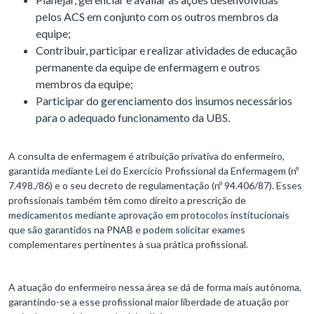
pelos ACS em conjunto com os outros membros da
equipe;
Contribuir, participar e realizar atividades de educação
permanente da equipe de enfermagem e outros
membros da equipe;
Participar do gerenciamento dos insumos necessários
para o adequado funcionamento da UBS.
A consulta de enfermagem é atribuição privativa do enfermeiro,
garantida mediante Lei do Exercício Profissional da Enfermagem (nº
7.498./86) e o seu decreto de regulamentação (nº 94.406/87). Esses
profissionais também têm como direito a prescrição de
medicamentos mediante aprovação em protocolos institucionais
que são garantidos na PNAB e podem solicitar exames
complementares pertinentes à sua prática profissional.
A atuação do enfermeiro nessa área se dá de forma mais autônoma,
garantindo-se a esse profissional maior liberdade de atuação por