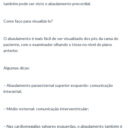
também pode ser visto o abaulamento precordial.
Como faço para visualizá-lo?
O abaulamento é mais fácil de ser visualizado dos pés da cama do
paciente, com o examinador olhando o tórax no nível do plano
anterior.
Algumas dicas:
– Abaulamento paraesternal superior esquerdo: comunicação
interatrial;
– Médio-esternal: comunicação interventricular;
– Nas cardiomegalias valvares esquerdas, o abaulamento também é