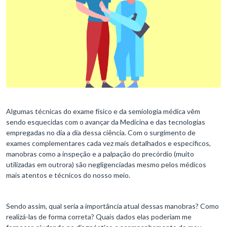
Algumas técnicas do exame físico e da semiologia médica vêm
sendo esquecidas com o avançar da Medicina e das tecnologias
empregadas no dia a dia dessa ciência. Com o surgimento de
exames complementares cada vez mais detalhados e específicos,
manobras como a inspeção e a palpação do precórdio (muito
utilizadas em outrora) são negligenciadas mesmo pelos médicos
mais atentos e técnicos do nosso meio.
Sendo assim, qual seria a importância atual dessas manobras? Como
realizá-las de forma correta? Quais dados elas poderiam me