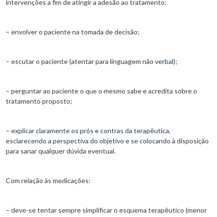
intervenções a fim de atingir a adesão ao tratamento:
– envolver o paciente na tomada de decisão;
– escutar o paciente (atentar para linguagem não verbal);
– perguntar ao paciente o que o mesmo sabe e acredita sobre o
tratamento proposto;
– explicar claramente os prós e contras da terapêutica,
esclarecendo a perspectiva do objetivo e se colocando à disposição
para sanar qualquer dúvida eventual.
Com relação às medicações:
– deve-se tentar sempre simplificar o esquema terapêutico (menor