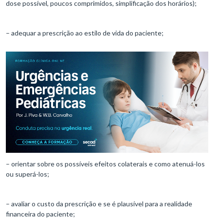
dose possível, poucos comprimidos, simplificação dos horários);
– adequar a prescrição ao estilo de vida do paciente;
– orientar sobre os possíveis efeitos colaterais e como atenuá-los
ou superá-los;
– avaliar o custo da prescrição e se é plausível para a realidade
financeira do paciente;