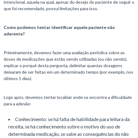
intencional, aquela na qual, apesar do desejo do paciente de seguir o
que foi recomendado, possui limitações para isso.
Como podemos tentar identificar aquele paciente não
aderente?
Primeiramente, devemos fazer uma avaliação periódica sobre as
doses de medicações que estão sendo utilizadas (ou não sendo),
explicar o porquê desta pergunta, delimitar quantas dosagens
deixaram de ser feitas em um determinado tempo (por exemplo, nos
últimos 5 dias).
Logo após, devemos tentar localizar onde se encontra a dificuldade
para a adesão:
Conhecimento: se há falta de habilidade para leitura da
receita, se há conhecimento sobre o motivo do uso de
determinada medicação, se sabe as consequências do não