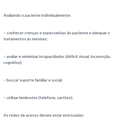
Avaliando o paciente individualmente:
– conhecer crenças e expectativas do paciente e adequar o
tratamentos às mesmas;
– avaliar e minimizar incapacidades (déficit visual, locomoção,
cognitivo);
– buscar suporte familiar e social;
– utilizar lembretes (telefone, cartões);
As redes de acesso devem estar entrosadas: