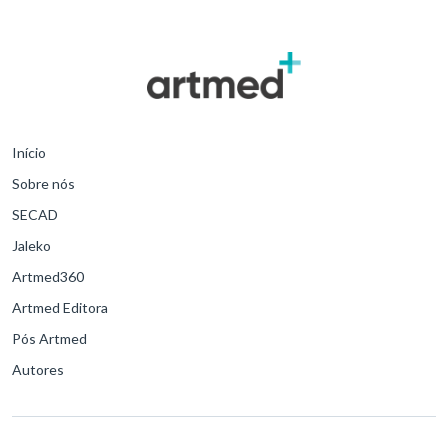
Início
Sobre nós
SECAD
Jaleko
Artmed360
Artmed Editora
Pós Artmed
Autores