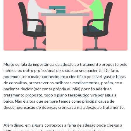
Muito se fala da importância da adesão ao tratamento proposto pelo
médico ou outro profissional de saúde ao seu paciente. De fato,
podemos ter o maior conhecimento científico possível, gastar horas
de consultas, prescrever os melhores medicamentos, porém, se o
paciente decidir (por conta própria ou não) por não aderir ao
tratamento proposto, todo o plano terapêutico virá por água a
baixo. Não é a toa que sempre temos como principal causa de
descompensação de doenças crônicas a má adesão ao tratamento.
Além disso, em alguns contextos a falha de adesão pode chegar a