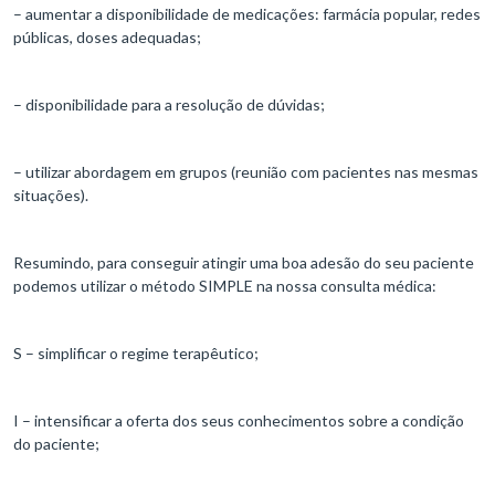
– aumentar a disponibilidade de medicações: farmácia popular, redes
públicas, doses adequadas;
– disponibilidade para a resolução de dúvidas;
– utilizar abordagem em grupos (reunião com pacientes nas mesmas
situações).
Resumindo, para conseguir atingir uma boa adesão do seu paciente
podemos utilizar o método SIMPLE na nossa consulta médica:
S – simplificar o regime terapêutico;
I – intensificar a oferta dos seus conhecimentos sobre a condição
do paciente;