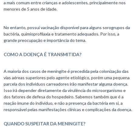
a mais comum entre crianças e adolescentes, principalmente nos
menores de 5 anos de idade.
No entanto, possui vacinação disponível para alguns sorogrupos da
bactéria, quimioprofilaxia e tratamento adequados. Por isso, a
grande preocupação e importância do tema.
COMO A DOENÇA É TRANSMITIDA?
A maioria dos casos de meningite é precedida pela colonização das
vias aéreas superiores pelo agente etiológico, porém uma pequena
parcela dos indivíduos carreadores irão manifestar alguma doença.
Isso irá depender diretamente da virulência do microorganismo e
dos fatores de defesa do hospedeiro. Sabemos também que é a
reação imune do indivíduo, e não a presença da bactéria em si, a
responsável pelas manifestações clínicas e complicações da doença.
QUANDO SUSPEITAR DA MENINGITE?