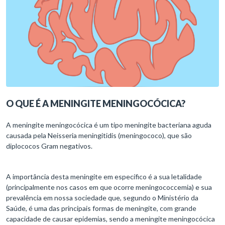
O QUE É A MENINGITE MENINGOCÓCICA?
A meningite meningocócica é um tipo meningite bacteriana aguda
causada pela Neisseria meningitidis (meningococo), que são
diplococos Gram negativos.
A importância desta meningite em específico é a sua letalidade
(principalmente nos casos em que ocorre meningococcemia) e sua
prevalência em nossa sociedade que, segundo o Ministério da
Saúde, é uma das principais formas de meningite, com grande
capacidade de causar epidemias, sendo a meningite meningocócica