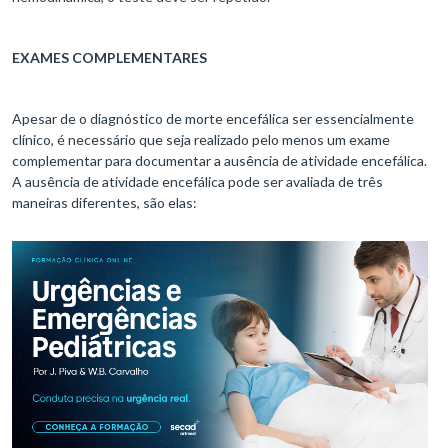
EXAMES COMPLEMENTARES
Apesar de o diagnóstico de morte encefálica ser essencialmente
clínico, é necessário que seja realizado pelo menos um exame
complementar para documentar a ausência de atividade encefálica.
A ausência de atividade encefálica pode ser avaliada de três
maneiras diferentes, são elas: