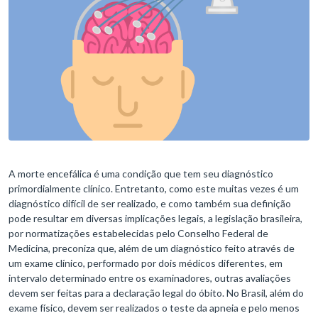
A morte encefálica é uma condição que tem seu diagnóstico
primordialmente clínico. Entretanto, como este muitas vezes é um
diagnóstico difícil de ser realizado, e como também sua definição
pode resultar em diversas implicações legais, a legislação brasileira,
por normatizações estabelecidas pelo Conselho Federal de
Medicina, preconiza que, além de um diagnóstico feito através de
um exame clínico, performado por dois médicos diferentes, em
intervalo determinado entre os examinadores, outras avaliações
devem ser feitas para a declaração legal do óbito. No Brasil, além do
exame físico, devem ser realizados o teste da apneia e pelo menos