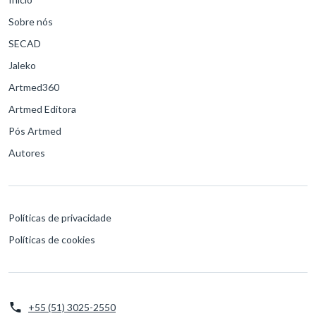
Sobre nós
SECAD
Jaleko
Artmed360
Artmed Editora
Pós Artmed
Autores
Políticas de privacidade
Políticas de cookies
+55 (51) 3025-2550