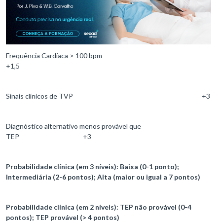
Frequência Cardíaca > 100 bpm
+1,5
Sinais clínicos de TVP +3
Diagnóstico alternativo menos provável que
TEP +3
Probabilidade clínica (em 3 níveis): Baixa (0-1 ponto);
Intermediária (2-6 pontos); Alta (maior ou igual a 7 pontos)
Probabilidade clínica (em 2 níveis): TEP não provável (0-4
pontos); TEP provável (> 4 pontos)