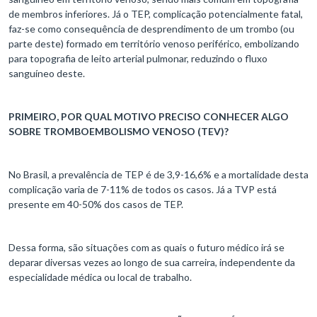
de membros inferiores. Já o TEP, complicação potencialmente fatal,
faz-se como consequência de desprendimento de um trombo (ou
parte deste) formado em território venoso periférico, embolizando
para topografia de leito arterial pulmonar, reduzindo o fluxo
sanguíneo deste.
PRIMEIRO, POR QUAL MOTIVO PRECISO CONHECER ALGO
SOBRE TROMBOEMBOLISMO VENOSO (TEV)?
No Brasil, a prevalência de TEP é de 3,9-16,6% e a mortalidade desta
complicação varia de 7-11% de todos os casos. Já a TVP está
presente em 40-50% dos casos de TEP.
Dessa forma, são situações com as quais o futuro médico irá se
deparar diversas vezes ao longo de sua carreira, independente da
especialidade médica ou local de trabalho.