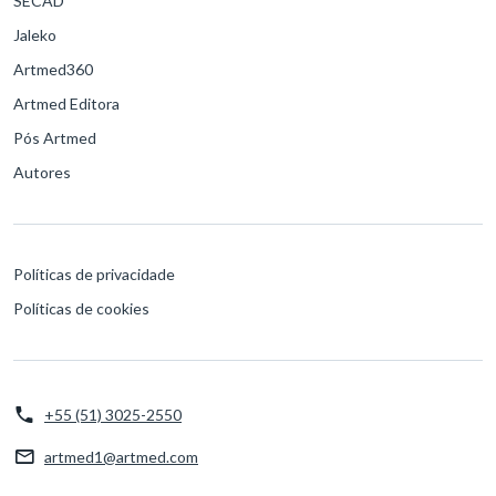
SECAD
Jaleko
Artmed360
Artmed Editora
Pós Artmed
Autores
Políticas de privacidade
Políticas de cookies
+55 (51) 3025-2550
artmed1@artmed.com