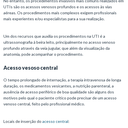
No entanto, os procedimentos invasivos mais comuns realizados em
UTIs são os acessos venosos profundos e os acessos às vias
aéreas. Os procedimentos mais complexos exigem profissionais
mais experientes e/ou especialistas para a sua realização.
Um dos recursos que auxilia os procedimentos na UTI é a
ultrassonografia á beira leito, principalmente no acesso venoso
profundo através da veia jugular, que além da visualização da
anatomia, pode acompanhar o procedimento.
Acesso vesoso central
O tempo prolongado de internação, a terapia intravenosa de longa
duração, os medicamentos vesicantes, a nutrição parenteral, a
ausência de acesso periférico de boa qualidade são alguns dos
motivos pelo qual o paciente crítico pode precisar de um acesso
venoso central, feito pelo profissional médico.
Locais de inserção do
acesso central
: