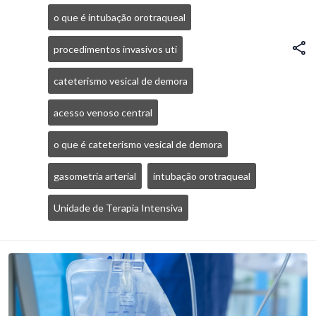
o que é intubação orotraqueal
procedimentos invasivos uti
cateterismo vesical de demora
acesso venoso central
o que é cateterismo vesical de demora
gasometria arterial
intubação orotraqueal
Unidade de Terapia Intensiva