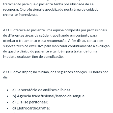
tratamento para que o paciente tenha possibilidade de se
recuperar. O profissional especializado nesta área de cuidado
chama-se intensivista.
A UTI oferece ao paciente uma equipe composta por profissionais
de diferentes áreas da saúde, trabalhando em conjunto para
otimizar o tratamento e sua recuperação. Além disso, conta com
suporte técnico exclusivo para monitorar continuamente a evolução
do quadro clínico do paciente e também para tratar de forma
imediata qualquer tipo de complicação.
A UTI deve dispor, no mínimo, dos seguintes serviços, 24 horas por
dia:
a) Laboratório de análises clínicas;
b) Agência transfusional/banco de sangue;
c) Diálise peritoneal;
d) Eletrocardiografia;