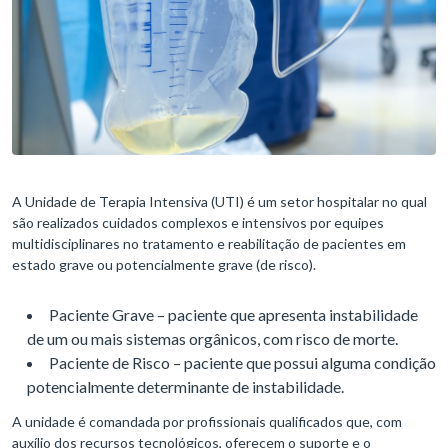
A Unidade de Terapia Intensiva (UTI) é um setor hospitalar no qual
são realizados cuidados complexos e intensivos por equipes
multidisciplinares no tratamento e reabilitação de pacientes em
estado grave ou potencialmente grave (de risco).
Paciente Grave – paciente que apresenta instabilidade
de um ou mais sistemas orgânicos, com risco de morte.
Paciente de Risco – paciente que possui alguma condição
potencialmente determinante de instabilidade.
A unidade é comandada por profissionais qualificados que, com
auxílio dos recursos tecnológicos, oferecem o suporte e o