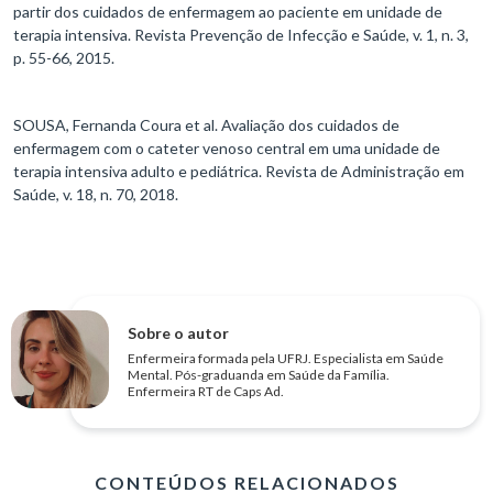
partir dos cuidados de enfermagem ao paciente em unidade de
terapia intensiva. Revista Prevenção de Infecção e Saúde, v. 1, n. 3,
p. 55-66, 2015.
SOUSA, Fernanda Coura et al. Avaliação dos cuidados de
enfermagem com o cateter venoso central em uma unidade de
terapia intensiva adulto e pediátrica. Revista de Administração em
Saúde, v. 18, n. 70, 2018.
Sobre o autor
Enfermeira formada pela UFRJ. Especialista em Saúde
Mental. Pós-graduanda em Saúde da Família.
Enfermeira RT de Caps Ad.
CONTEÚDOS RELACIONADOS