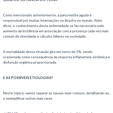
Como mencionado anteriormente, a pancreatite aguda é
responsável por muitas internações no Brasil e no mundo. Além
disso, o conhecimento desta enfermidade se faz necessário pelo
aumento da incidência em associação com a presença cada vez mais
comum de obesidade e cálculos biliares na sociedade.
A mortalidade desta situação gira em torno de 5%, sendo
ocasionada como consequência da resposta inflamatória sistêmica e
disfunção orgânica proporcionada.
E AS POSSÍVEIS ETIOLOGIAS?
Neste tópico, vamos separar as causas mais comuns, detalhando-as,
e exemplificar outras mais raras.