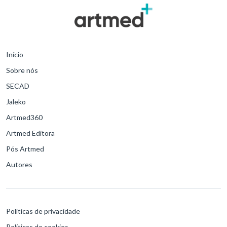
Início
Sobre nós
SECAD
Jaleko
Artmed360
Artmed Editora
Pós Artmed
Autores
Políticas de privacidade
Políticas de cookies