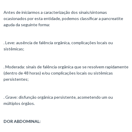
Antes de iniciarmos a caracterização dos sinais/sintomas
ocasionados por esta entidade, podemos classificar a pancreatite
aguda da seguinte forma:
. Leve: ausência de falência orgânica, complicações locais ou
sistêmicas;
. Moderada: sinais de falência orgânica que se resolvem rapidamente
(dentro de 48 horas) e/ou complicações locais ou sistêmicas
persistentes;
. Grave: disfunção orgânica persistente, acometendo um ou
múltiplos órgãos.
DOR ABDOMINAL: