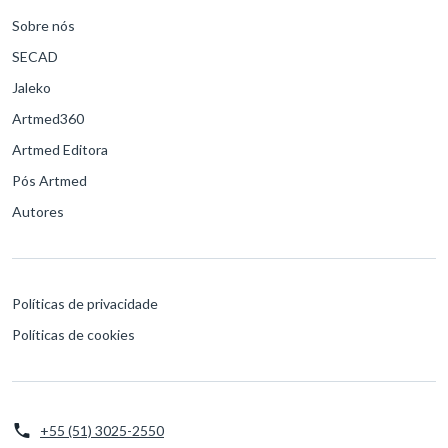
Sobre nós
SECAD
Jaleko
Artmed360
Artmed Editora
Pós Artmed
Autores
Políticas de privacidade
Políticas de cookies
+55 (51) 3025-2550