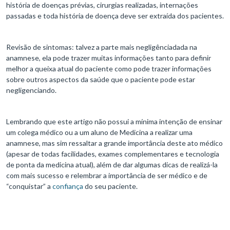
história de doenças prévias, cirurgias realizadas, internações
passadas e toda história de doença deve ser extraída dos pacientes.
Revisão de sintomas: talvez a parte mais negligênciadada na
anamnese, ela pode trazer muitas informações tanto para definir
melhor a queixa atual do paciente como pode trazer informações
sobre outros aspectos da saúde que o paciente pode estar
negligenciando.
Lembrando que este artigo não possui a mínima intenção de ensinar
um colega médico ou a um aluno de Medicina a realizar uma
anamnese, mas sim ressaltar a grande importância deste ato médico
(apesar de todas facilidades, exames complementares e tecnologia
de ponta da medicina atual), além de dar algumas dicas de realizá-la
com mais sucesso e relembrar a importância de ser médico e de
“conquistar” a
confiança
do seu paciente.