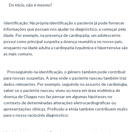
Do início, não é mesmo?
Identificação: Na própria identificação o paciente já pode fornecer
informações que possam nos ajudar no diagnóstico, a começar pela
idade. Por exemplo, na presença de cardiopatia, um adolescente
possui como principal suspeita a doença reumática no nosso país,
enquanto na idade adulta a cardiopatia isquêmica e hipertensiva são
as mais comuns.
Prosseguindo na identificação, o gênero também pode contribuir
para nossas suspeitas. A área onde o paciente nasceu também traz
dados relevantes. Por exemplo, seguindo no assunto de cardiologia,
saber se o paciente nasceu, viveu ou mora em área endêmica de
doença de Chagas nos faz pensar em algumas hipóteses no
contexto de determinadas alterações eletrocardiográficas ou
apresentações clínicas. Profissão e etnia também contribuem muito
para o nosso raciocínio diagnóstico;