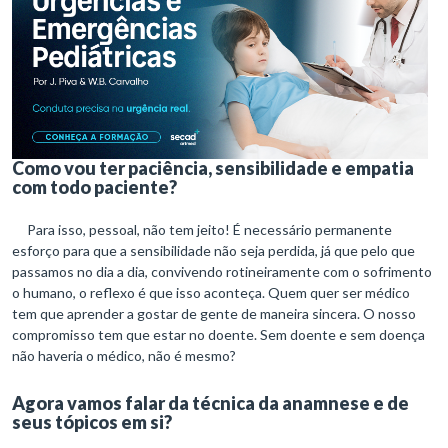
Como vou ter paciência, sensibilidade e empatia
com todo paciente?
Para isso, pessoal, não tem jeito! É necessário permanente
esforço para que a sensibilidade não seja perdida, já que pelo que
passamos no dia a dia, convivendo rotineiramente com o sofrimento
o humano, o reflexo é que isso aconteça. Quem quer ser médico
tem que aprender a gostar de gente de maneira sincera. O nosso
compromisso tem que estar no doente. Sem doente e sem doença
não haveria o médico, não é mesmo?
Agora vamos falar da técnica da anamnese e de
seus tópicos em si?