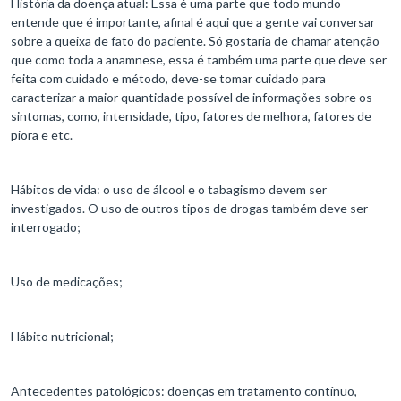
História da doença atual: Essa é uma parte que todo mundo
entende que é importante, afinal é aqui que a gente vai conversar
sobre a queixa de fato do paciente. Só gostaria de chamar atenção
que como toda a anamnese, essa é também uma parte que deve ser
feita com cuidado e método, deve-se tomar cuidado para
caracterizar a maior quantidade possível de informações sobre os
sintomas, como, intensidade, tipo, fatores de melhora, fatores de
piora e etc.
Hábitos de vida: o uso de álcool e o tabagismo devem ser
investigados. O uso de outros tipos de drogas também deve ser
interrogado;
Uso de medicações;
Hábito nutricional;
Antecedentes patológicos: doenças em tratamento contínuo,