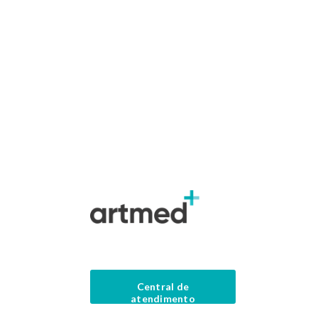
Central de
atendimento