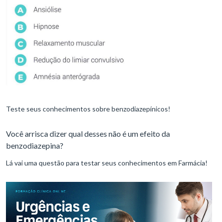
Teste seus conhecimentos sobre benzodiazepínicos!
Você arrisca dizer qual desses não é um efeito da
benzodiazepina?
Lá vai uma questão para testar seus conhecimentos em Farmácia!