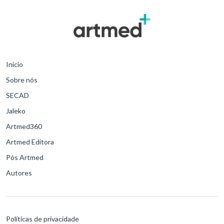
Início
Sobre nós
SECAD
Jaleko
Artmed360
Artmed Editora
Pós Artmed
Autores
Políticas de privacidade