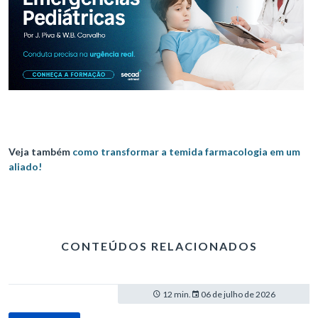
Veja também
como transformar a temida farmacologia em um
aliado!
CONTEÚDOS RELACIONADOS
12 min.
06 de julho de 2026