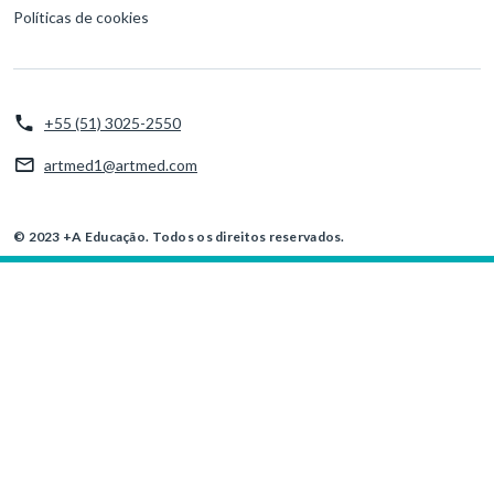
Políticas de cookies
+55 (51) 3025-2550
artmed1@artmed.com
© 2023 +A Educação. Todos os direitos reservados.