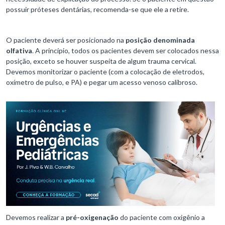
possuir próteses dentárias, recomenda-se que ele a retire.
O paciente deverá ser posicionado na
posição denominada
olfativa
. A princípio, todos os pacientes devem ser colocados nessa
posição, exceto se houver suspeita de algum trauma cervical.
Devemos monitorizar o paciente (com a colocação de eletrodos,
oxímetro de pulso, e PA) e pegar um acesso venoso calibroso.
Devemos realizar a
pré-oxigenação
do paciente com oxigênio a