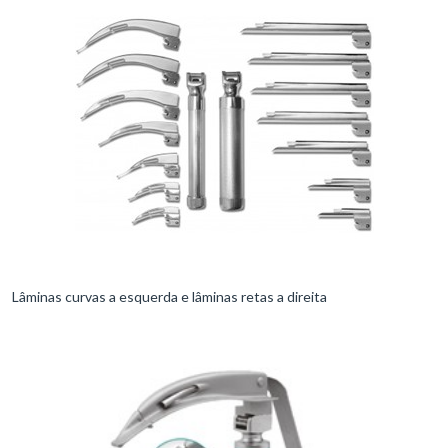
Lâminas curvas a esquerda e lâminas retas a direita