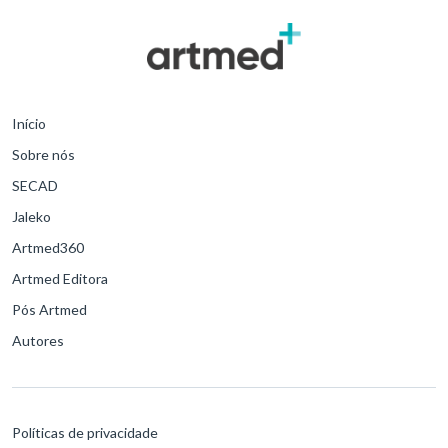
Início
Sobre nós
SECAD
Jaleko
Artmed360
Artmed Editora
Pós Artmed
Autores
Políticas de privacidade