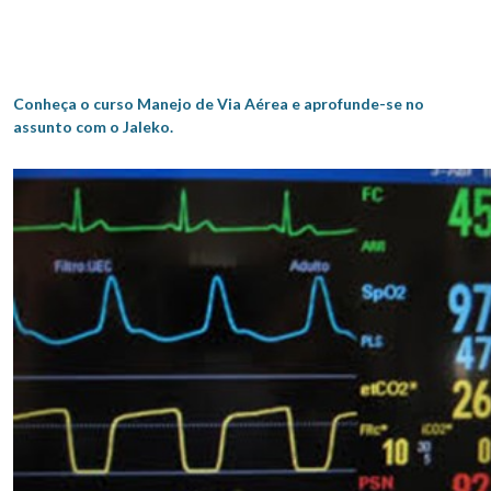
Conheça o curso Manejo de Via Aérea e aprofunde-se no
assunto com o Jaleko.