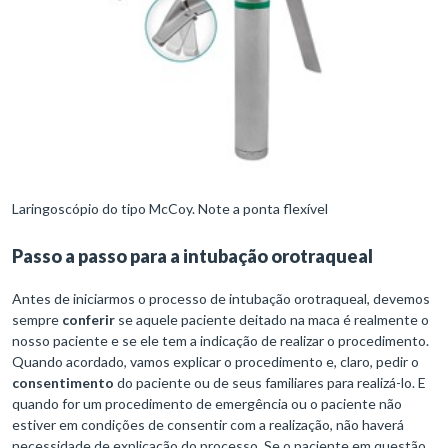
Laringoscópio do tipo McCoy. Note a ponta flexível
Passo a passo para a intubação orotraqueal
Antes de iniciarmos o processo de intubação orotraqueal, devemos
sempre
conferir
se aquele paciente deitado na maca é realmente o
nosso paciente e se ele tem a indicação de realizar o procedimento.
Quando acordado, vamos explicar o procedimento e, claro, pedir o
consentimento
do paciente ou de seus familiares para realizá-lo. E
quando for um procedimento de emergência ou o paciente não
estiver em condições de consentir com a realização, não haverá
necessidade de explicação do processo. Se o paciente em questão