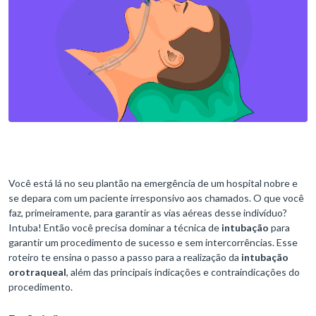
Você está lá no seu plantão na emergência de um hospital nobre e
se depara com um paciente irresponsivo aos chamados. O que você
faz, primeiramente, para garantir as vias aéreas desse indivíduo?
Intuba! Então você precisa dominar a técnica de
intubação
para
garantir um procedimento de sucesso e sem intercorrências. Esse
roteiro te ensina o passo a passo para a realização da
intubação
orotraqueal
, além das principais indicações e contraindicações do
procedimento.