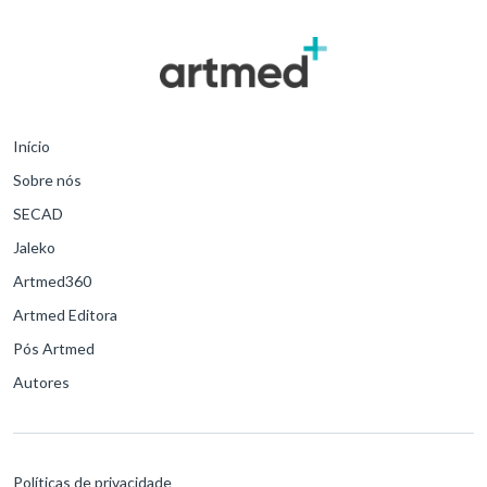
Início
Sobre nós
SECAD
Jaleko
Artmed360
Artmed Editora
Pós Artmed
Autores
Políticas de privacidade