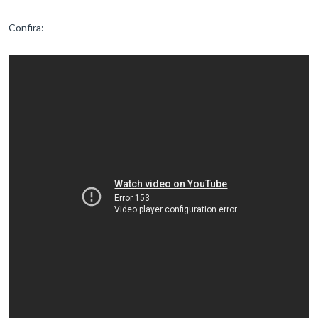
Confira: