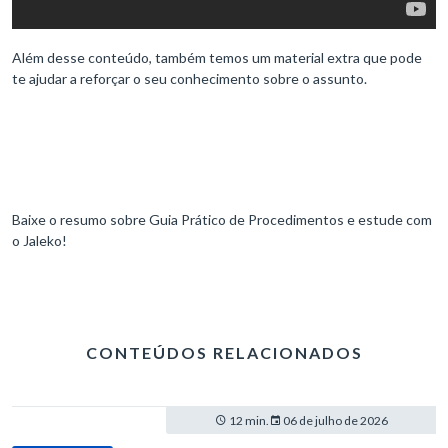
Além desse conteúdo, também temos um material extra que pode
te ajudar a reforçar o seu conhecimento sobre o assunto.
Baixe o resumo sobre Guia Prático de Procedimentos e estude com
o Jaleko!
CONTEÚDOS RELACIONADOS
12 min.
06 de julho de 2026