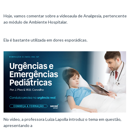
Hoje, vamos comentar sobre a videoaula de Analgesia, pertencente
ao módulo de Ambiente Hospitalar.
Ela é bastante utilizada em dores esporádicas.
No vídeo, a professora Luiza Lapolla introduz o tema em questão,
apresentando a