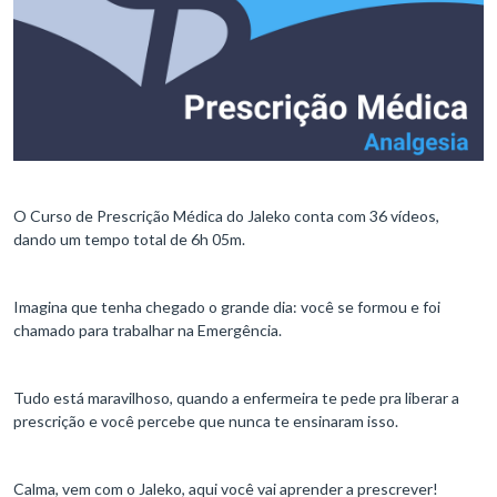
O Curso de Prescrição Médica do Jaleko conta com 36 vídeos,
dando um tempo total de 6h 05m.
Imagina que tenha chegado o grande dia: você se formou e foi
chamado para trabalhar na Emergência.
Tudo está maravilhoso, quando a enfermeira te pede pra liberar a
prescrição e você percebe que nunca te ensinaram isso.
Calma, vem com o Jaleko, aqui você vai aprender a prescrever!