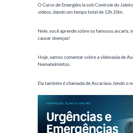
O Curso de Emergência sob Controle do Jalek
vídeos, dando um tempo total de 12h 20m.
Nele, você aprende sobre os famosos ascaris, tê
causar doenças!
Hoje, vamos comentar sobre a videoaula de As
Nematelmintos.
Ela também é chamada de Ascaríase, tendo o no