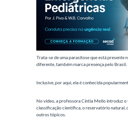
Trata-se de uma parasitose que está presente n
diferente, também marca presença pelo Brasil.
Inclusive, por aqui, ela é conhecida popularmen
No vídeo, a professora Cíntia Mello introduz 
classificação científica, o reservatório natural
outros tópicos.