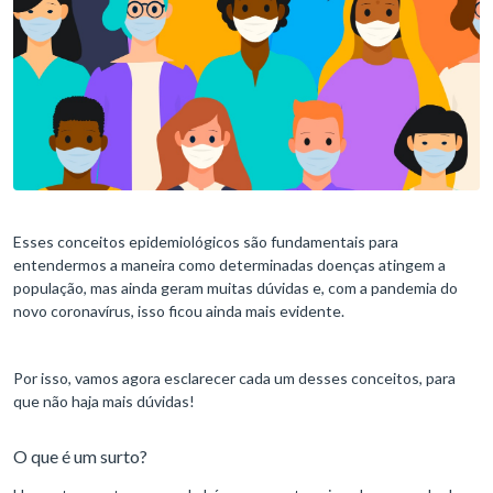
Esses conceitos epidemiológicos são fundamentais para
entendermos a maneira como determinadas doenças atingem a
população, mas ainda geram muitas dúvidas e, com a pandemia do
novo coronavírus, isso ficou ainda mais evidente.
Por isso, vamos agora esclarecer cada um desses conceitos, para
que não haja mais dúvidas!
O que é um surto?