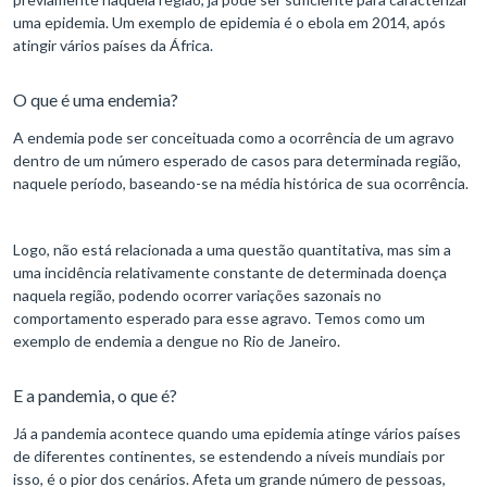
uma epidemia. Um exemplo de epidemia é o ebola em 2014, após
atingir vários países da África.
O que é uma endemia?
A endemia pode ser conceituada como a ocorrência de um agravo
dentro de um número esperado de casos para determinada região,
naquele período, baseando-se na média histórica de sua ocorrência.
Logo, não está relacionada a uma questão quantitativa, mas sim a
uma incidência relativamente constante de determinada doença
naquela região, podendo ocorrer variações sazonais no
comportamento esperado para esse agravo. Temos como um
exemplo de endemia a dengue no Rio de Janeiro.
E a pandemia, o que é?
Já a pandemia acontece quando uma epidemia atinge vários países
de diferentes continentes, se estendendo a níveis mundiais por
isso, é o pior dos cenários. Afeta um grande número de pessoas,