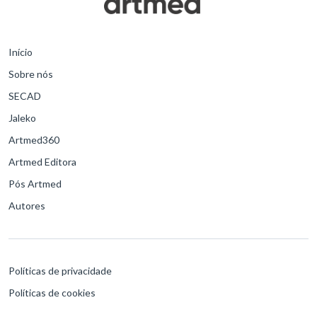
Início
Sobre nós
SECAD
Jaleko
Artmed360
Artmed Editora
Pós Artmed
Autores
Políticas de privacidade
Políticas de cookies