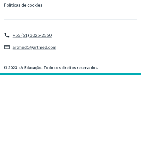
Políticas de cookies
+55 (51) 3025-2550
artmed1@artmed.com
© 2023 +A Educação. Todos os direitos reservados.