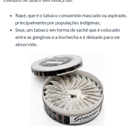
Exemplos de tabaco sem fumaça são:
Rapé, que é o tabaco consumido mascado ou aspirado,
principalmente por populações indígenas;
Snus, um tabaco em forma de sachê que é colocado
entre as gengivas e a bochecha e é deixado para ser
absorvido.