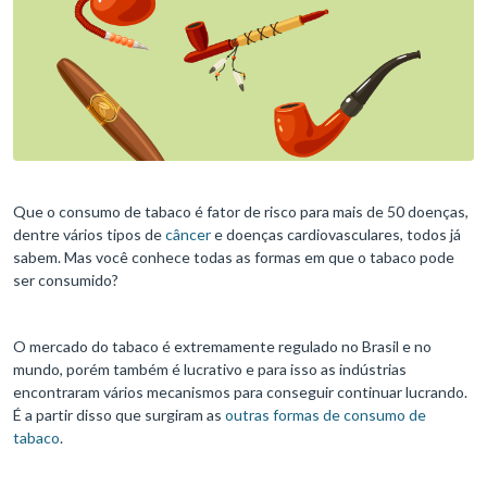
Que o consumo de tabaco é fator de risco para mais de 50 doenças,
dentre vários tipos de
câncer
e doenças cardiovasculares, todos já
sabem. Mas você conhece todas as formas em que o tabaco pode
ser consumido?
O mercado do tabaco é extremamente regulado no Brasil e no
mundo, porém também é lucrativo e para isso as indústrias
encontraram vários mecanismos para conseguir continuar lucrando.
É a partir disso que surgiram as
outras formas de consumo de
tabaco
.