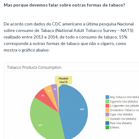
Mas porque devemos falar sobre outras formas de tabaco?
De acordo com dados do CDC americano a última pesquisa Nacional
sobre consumo de Tabaco (National Adult Tobacco Survey – NATS)
realizado entre 2013 e 2014, de todo o consumo de tabaco, 15%
corresponde a outras formas de tabaco que não o cigarro, como
mostra o gráfico abaixo: