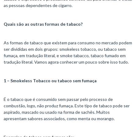
as pessoas dependentes de cigarro.
Quais são as outras formas de tabaco?
As formas de tabaco que existem para consumo no mercado podem
ser divididas em dois grupos: smokeless tobacco, ou tabaco sem
fumaça, em tradução literal, e smoke tabacco, tabaco fumado em
tradução literal. Vamos agora conhecer um pouco sobre isso tudo.
1 –
Smokeless Tobacco ou tabaco sem fumaça
É o tabaco que é consumido sem passar pelo processo de
combustão, logo, não produz fumaça. Este tipo de tabaco pode ser
aspirado, mascado ou usado na forma de sachês. Muitos
apresentam sabores associados, como menta ou morango.