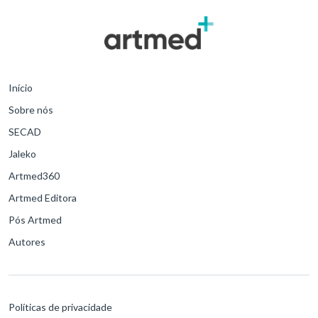
Início
Sobre nós
SECAD
Jaleko
Artmed360
Artmed Editora
Pós Artmed
Autores
Políticas de privacidade