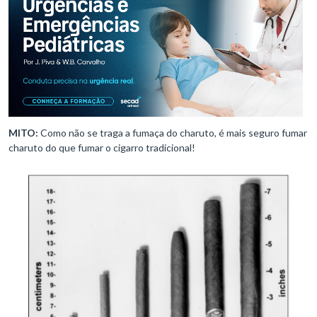
MITO:
Como não se traga a fumaça do charuto, é mais seguro fumar
charuto do que fumar o cigarro tradicional!