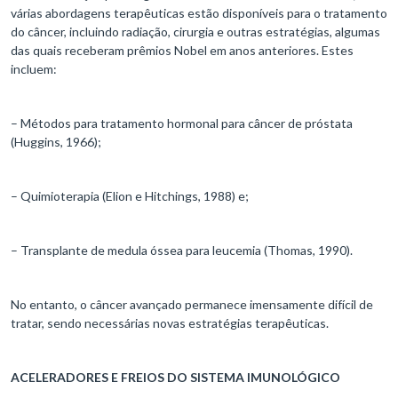
várias abordagens terapêuticas estão disponíveis para o tratamento
do câncer, incluindo radiação, cirurgia e outras estratégias, algumas
das quais receberam prêmios Nobel em anos anteriores. Estes
incluem:
– Métodos para tratamento hormonal para câncer de próstata
(Huggins, 1966);
– Quimioterapia (Elion e Hitchings, 1988) e;
– Transplante de medula óssea para leucemia (Thomas, 1990).
No entanto, o câncer avançado permanece imensamente difícil de
tratar, sendo necessárias novas estratégias terapêuticas.
ACELERADORES E FREIOS DO SISTEMA IMUNOLÓGICO