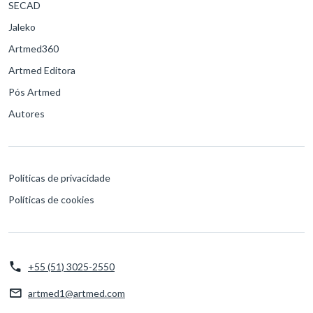
SECAD
Jaleko
Artmed360
Artmed Editora
Pós Artmed
Autores
Políticas de privacidade
Políticas de cookies
+55 (51) 3025-2550
artmed1@artmed.com