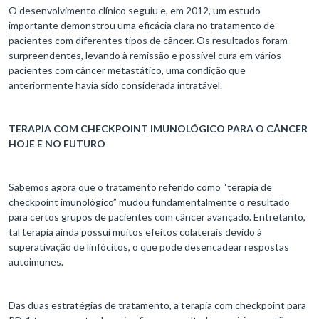
O desenvolvimento clínico seguiu e, em 2012, um estudo
importante demonstrou uma eficácia clara no tratamento de
pacientes com diferentes tipos de câncer. Os resultados foram
surpreendentes, levando à remissão e possível cura em vários
pacientes com câncer metastático, uma condição que
anteriormente havia sido considerada intratável.
TERAPIA COM CHECKPOINT IMUNOLÓGICO PARA O CÂNCER
HOJE E NO FUTURO
Sabemos agora que o tratamento referido como “terapia de
checkpoint imunológico” mudou fundamentalmente o resultado
para certos grupos de pacientes com câncer avançado. Entretanto,
tal terapia ainda possui muitos efeitos colaterais devido à
superativação de linfócitos, o que pode desencadear respostas
autoimunes.
Das duas estratégias de tratamento, a terapia com checkpoint para