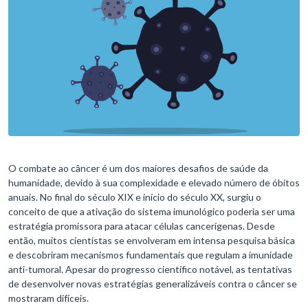
O combate ao câncer é um dos maiores desafios de saúde da
humanidade, devido à sua complexidade e elevado número de óbitos
anuais. No final do século XIX e início do século XX, surgiu o
conceito de que a ativação do sistema imunológico poderia ser uma
estratégia promissora para atacar células cancerígenas. Desde
então, muitos cientistas se envolveram em intensa pesquisa básica
e descobriram mecanismos fundamentais que regulam a imunidade
anti-tumoral. Apesar do progresso científico notável, as tentativas
de desenvolver novas estratégias generalizáveis ​​contra o câncer se
mostraram difíceis.