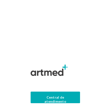
Central de
atendimento