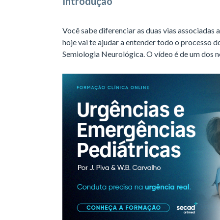
Introdução
Você sabe diferenciar as duas vias associadas
hoje vai te ajudar a entender todo o processo d
Semiologia Neurológica. O vídeo é de um dos no