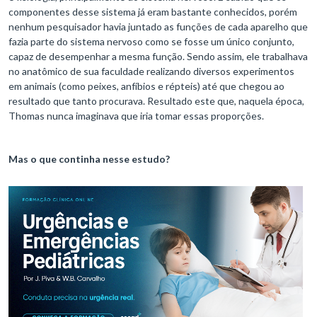
componentes desse sistema já eram bastante conhecidos, porém
nenhum pesquisador havia juntado as funções de cada aparelho que
fazia parte do sistema nervoso como se fosse um único conjunto,
capaz de desempenhar a mesma função. Sendo assim, ele trabalhava
no anatômico de sua faculdade realizando diversos experimentos
em animais (como peixes, anfíbios e répteis) até que chegou ao
resultado que tanto procurava. Resultado este que, naquela época,
Thomas nunca imaginava que iria tomar essas proporções.
Mas o que continha nesse estudo?