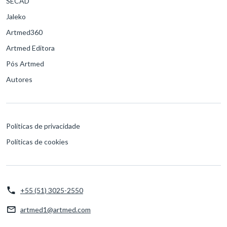
SECAD
Jaleko
Artmed360
Artmed Editora
Pós Artmed
Autores
Políticas de privacidade
Políticas de cookies
+55 (51) 3025-2550
artmed1@artmed.com