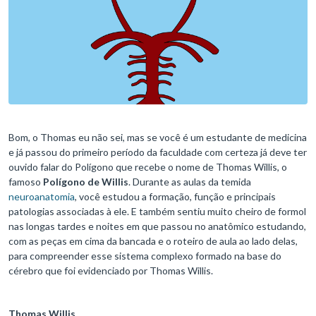
Bom, o Thomas eu não sei, mas se você é um estudante de medicina
e já passou do primeiro período da faculdade com certeza já deve ter
ouvido falar do Polígono que recebe o nome de Thomas Willis, o
famoso
Polígono de Willis
. Durante as aulas da temida
neuroanatomia
, você estudou a formação, função e principais
patologias associadas à ele. E também sentiu muito cheiro de formol
nas longas tardes e noites em que passou no anatômico estudando,
com as peças em cima da bancada e o roteiro de aula ao lado delas,
para compreender esse sistema complexo formado na base do
cérebro que foi evidenciado por Thomas Willis.
Thomas Willis