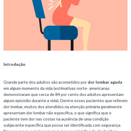
Introdução
Grande parte dos adultos são acometidos por
dor lombar aguda
em algum momento da vida (estimativas norte- americanas
demonstraram que cerca de 84 por cento dos adultos apresentam
algum episódio durante a vida). Dentre esses pacientes que referem
dor lombar, muitos dos atendidos na atenção primária geralmente
apresentam dor lombar não específica, o que significa que o
paciente tem dor nas costas na ausência de uma condição
subjacente específica que possa ser identificada com segurança.