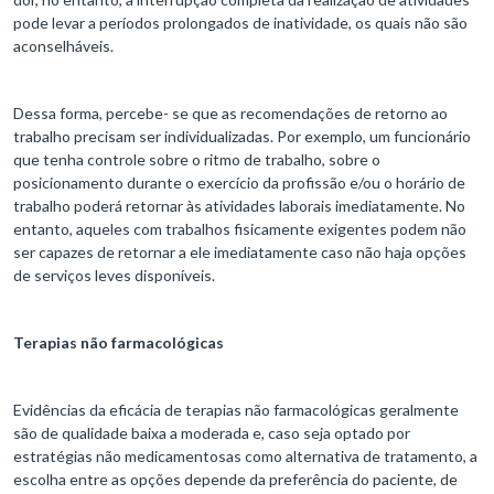
pode levar a períodos prolongados de inatividade, os quais não são
aconselháveis.
Dessa forma, percebe- se que as recomendações de retorno ao
trabalho precisam ser individualizadas. Por exemplo, um funcionário
que tenha controle sobre o ritmo de trabalho, sobre o
posicionamento durante o exercício da profissão e/ou o horário de
trabalho poderá retornar às atividades laborais imediatamente. No
entanto, aqueles com trabalhos fisicamente exigentes podem não
ser capazes de retornar a ele imediatamente caso não haja opções
de serviços leves disponíveis.
Terapias não farmacológicas
Evidências da eficácia de terapias não farmacológicas geralmente
são de qualidade baixa a moderada e, caso seja optado por
estratégias não medicamentosas como alternativa de tratamento, a
escolha entre as opções depende da preferência do paciente, de