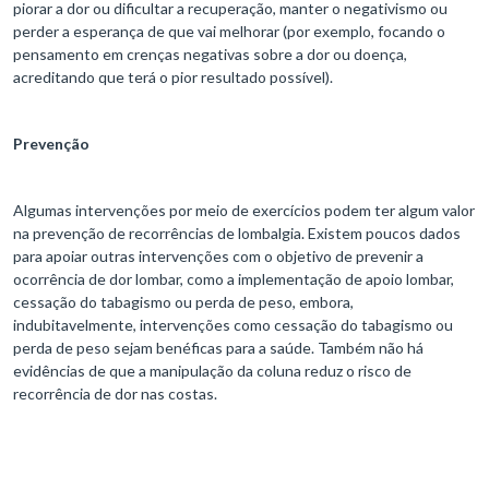
piorar a dor ou dificultar a recuperação, manter o negativismo ou
perder a esperança de que vai melhorar (por exemplo, focando o
pensamento em crenças negativas sobre a dor ou doença,
acreditando que terá o pior resultado possível).
Prevenção
Algumas intervenções por meio de exercícios podem ter algum valor
na prevenção de recorrências de lombalgia. Existem poucos dados
para apoiar outras intervenções com o objetivo de prevenir a
ocorrência de dor lombar, como a implementação de apoio lombar,
cessação do tabagismo ou perda de peso, embora,
indubitavelmente, intervenções como cessação do tabagismo ou
perda de peso sejam benéficas para a saúde. Também não há
evidências de que a manipulação da coluna reduz o risco de
recorrência de dor nas costas.