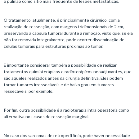
o pulmão como sítio mais frequente de lesões metastáticas.
O tratamento, atualmente, é principalmente cirúrgico, com a
realização de ressecção, com margens tridimensionais de 2 cm,
preservando a cápsula tumoral durante a remoção, visto que, se ela
não for removida integralmente, pode ocorrer disseminação de
células tumorais para estruturas próximas ao tumor.
É importante considerar também a possibilidade de realizar
tratamentos quimioterápicos e radioterápicos neoadjuvantes, que
são aqueles realizados antes da cirurgia definitiva. Eles podem
tornar tumores irressecáveis e de baixo grau em tumores
ressecáveis, por exemplo.
Por fim, outra possibilidade é a radioterapia intra operatória como
alternativa nos casos de ressecção marginal.
No caso dos sarcomas de retroperitônio, pode haver necessidade