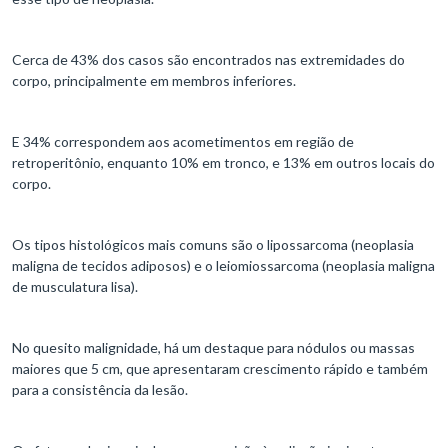
Cerca de 43% dos casos são encontrados nas extremidades do
corpo, principalmente em membros inferiores.
E 34% correspondem aos acometimentos em região de
retroperitônio, enquanto 10% em tronco, e 13% em outros locais do
corpo.
Os tipos histológicos mais comuns são o lipossarcoma (neoplasia
maligna de tecidos adiposos) e o leiomiossarcoma (neoplasia maligna
de musculatura lisa).
No quesito malignidade, há um destaque para nódulos ou massas
maiores que 5 cm, que apresentaram crescimento rápido e também
para a consistência da lesão.