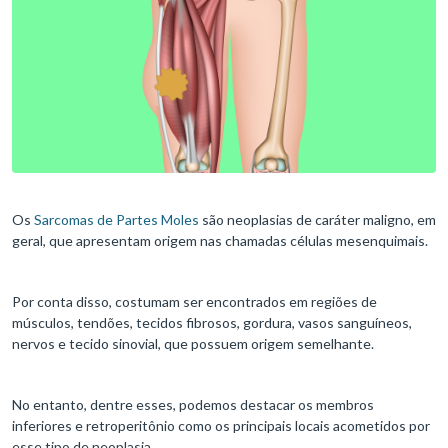
Os
Sarcomas de Partes Moles
são neoplasias de caráter maligno, em
geral, que apresentam origem nas chamadas células mesenquimais.
Por conta disso, costumam ser encontrados em regiões de
músculos, tendões, tecidos fibrosos, gordura, vasos sanguíneos,
nervos e tecido sinovial, que possuem origem semelhante.
No entanto, dentre esses, podemos destacar os membros
inferiores e retroperitônio como os principais locais acometidos por
esse tipo de neoplasia.