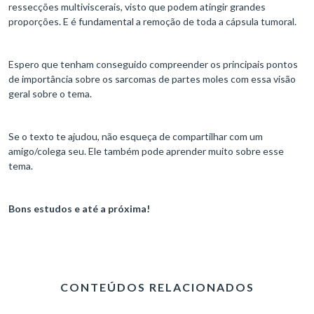
ressecções multiviscerais, visto que podem atingir grandes
proporções. E é fundamental a remoção de toda a cápsula tumoral.
Espero que tenham conseguido compreender os principais pontos
de importância sobre os sarcomas de partes moles com essa visão
geral sobre o tema.
Se o texto te ajudou, não esqueça de compartilhar com um
amigo/colega seu. Ele também pode aprender muito sobre esse
tema.
Bons estudos e até a próxima!
CONTEÚDOS RELACIONADOS