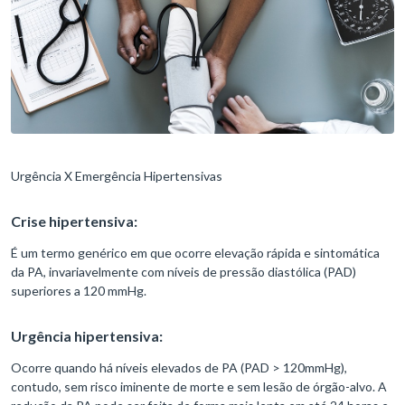
Urgência X Emergência Hipertensivas
Crise hipertensiva:
É um termo genérico em que ocorre elevação rápida e sintomática
da PA, invariavelmente com níveis de pressão diastólica (PAD)
superiores a 120 mmHg.
Urgência hipertensiva:
Ocorre quando há níveis elevados de PA (PAD > 120mmHg),
contudo, sem risco iminente de morte e sem lesão de órgão-alvo. A