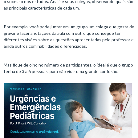
o sucesso nos estudos. Analise seus colegas, observando quais são
as principais características de cada um.
Por exemplo, você pode juntar em um grupo um colega que gosta de
gravar e fazer anotações da aula com outro que consegue ter
diferentes visões sobre as questões apresentadas pelo professor e
ainda outros com habilidades diferenciadas.
Mas fique de olho no número de participantes, o ideal é que o grupo
tenha de 3 a 6 pessoas, para não virar uma grande confusão.