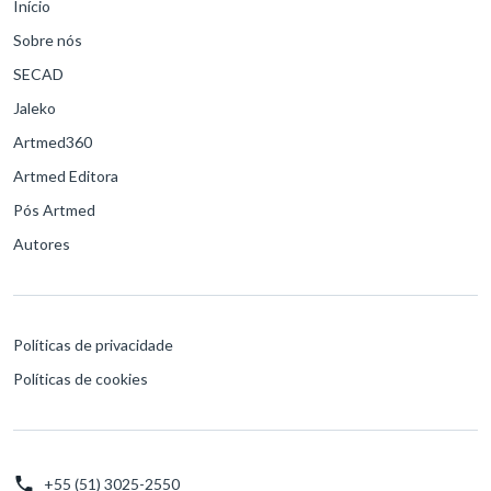
Início
Sobre nós
SECAD
Jaleko
Artmed360
Artmed Editora
Pós Artmed
Autores
Políticas de privacidade
Políticas de cookies
+55 (51) 3025-2550