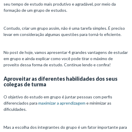
seu tempo de estudo mais produtivo e agradável, por meio da
formação de um grupo de estudos.
Contudo, criar um grupo assim, não é uma tarefa simples. É preciso
levar em consideração algumas questões para torná-lo eficiente.
No post de hoje, vamos apresentar 4 grandes vantagens de estudar
em grupo e ainda explicar como você pode tirar o máximo de
proveito dessa forma de estudo. Continue lendo e confira!
Aproveitar as diferentes habilidades dos seus
colegas de turma
O objetivo do estudo em grupo é juntar pessoas com perfis
diferenciados para
maximizar a aprendizagem
e minimizar as
dificuldades.
Mas a escolha dos integrantes do grupo é um fator importante para