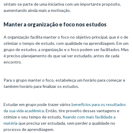
sintam-se parte de uma iniciativa com um importante propósito,
aumentando ainda mais a motivação.
Manter a organização e foco nos estudos
A organização facilita manter o foco no objetivo principal, que é o de
otimizar o tempo de estudo, com qualidade na aprendizagem. Em um
grupo de estudos, a organização e o foco podem ser facilitados. Mas
é preciso planejamento do que vai ser estudado, antes de cada
encontro.
Para o grupo manter o foco, estabeleça um horário para começar e
também horário para finalizar os estudos.
Estudar em grupo pode trazer vários
benefícios para os resultados
da sua vida acadêmica
. Então, tire proveito dessas vantagens e
otimize o seu tempo de estudo,
fixando com mais facilidade a
matéria
que precisa ser estudada, sem perder a qualidade no
processo de aprendizagem.