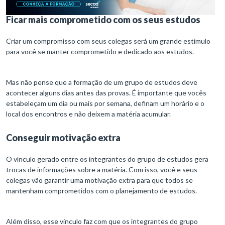
Ficar mais comprometido com os seus estudos
Criar um compromisso com seus colegas será um grande estimulo
para você se manter comprometido e dedicado aos estudos.
Mas não pense que a formação de um grupo de estudos deve
acontecer alguns dias antes das provas. É importante que vocês
estabeleçam um dia ou mais por semana, definam um horário e o
local dos encontros e não deixem a matéria acumular.
Conseguir motivação extra
O vínculo gerado entre os integrantes do grupo de estudos gera
trocas de informações sobre a matéria. Com isso, você e seus
colegas vão garantir uma motivação extra para que todos se
mantenham comprometidos com o planejamento de estudos.
Além disso, esse vínculo faz com que os integrantes do grupo