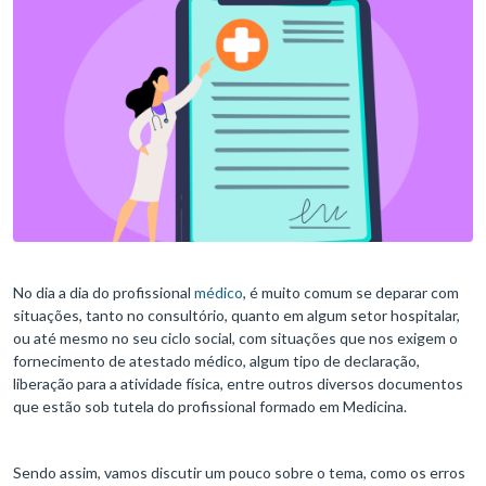
No dia a dia do profissional
médico
, é muito comum se deparar com
situações, tanto no consultório, quanto em algum setor hospitalar,
ou até mesmo no seu ciclo social, com situações que nos exigem o
fornecimento de atestado médico, algum tipo de declaração,
liberação para a atividade física, entre outros diversos documentos
que estão sob tutela do profissional formado em Medicina.
Sendo assim, vamos discutir um pouco sobre o tema, como os erros