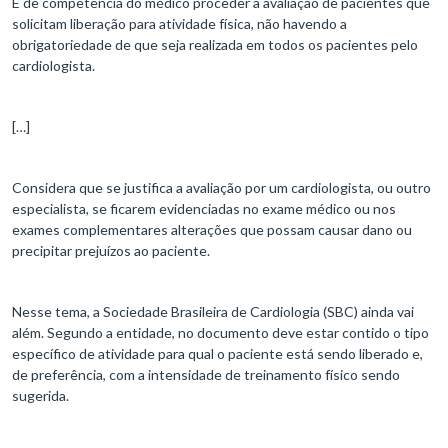
É de competência do médico proceder a avaliação de pacientes que
solicitam liberação para atividade física, não havendo a
obrigatoriedade de que seja realizada em todos os pacientes pelo
cardiologista.
[…]
Considera que se justifica a avaliação por um cardiologista, ou outro
especialista, se ficarem evidenciadas no exame médico ou nos
exames complementares alterações que possam causar dano ou
precipitar prejuízos ao paciente.
Nesse tema, a Sociedade Brasileira de Cardiologia (SBC) ainda vai
além. Segundo a entidade, no documento deve estar contido o tipo
específico de atividade para qual o paciente está sendo liberado e,
de preferência, com a intensidade de treinamento físico sendo
sugerida.