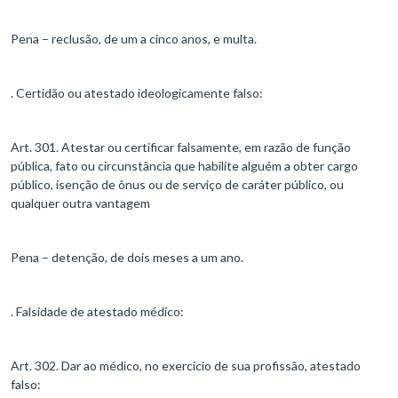
Pena – reclusão, de um a cinco anos, e multa.
. Certidão ou atestado ideologicamente falso:
Art. 301. Atestar ou certificar falsamente, em razão de função
pública, fato ou circunstância que habilite alguém a obter cargo
público, isenção de ônus ou de serviço de caráter público, ou
qualquer outra vantagem
Pena – detenção, de dois meses a um ano.
. Falsidade de atestado médico:
Art. 302. Dar ao médico, no exercício de sua profissão, atestado
falso: