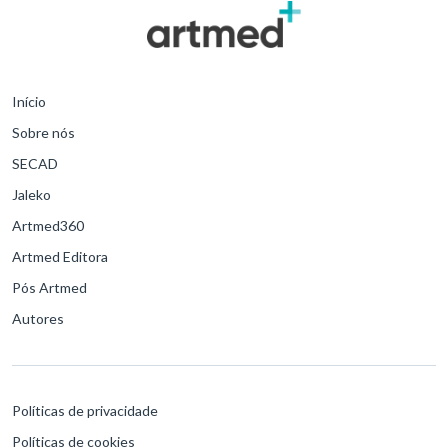
Início
Sobre nós
SECAD
Jaleko
Artmed360
Artmed Editora
Pós Artmed
Autores
Políticas de privacidade
Políticas de cookies