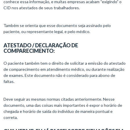
conhece essa informação, e muitas empresas acabam “exigindo” o
CID nos atestados de seus trabalhadores.
Também se orienta que esse documento seja assinado pelo
paciente, ou representante legal, e pelo médico.
ATESTADO / DECLARAÇÃO DE
COMPARECIMENTO:
O paciente também tem o direito de solicitar a emissão do atestado
de comparecimento em atendimento médico, ou durante realização
de exames. Este documento não é considerado para abono de
faltas.
Deve seguir as mesmas normas citadas anteriormente. Nesse
documento, uma das coisas mais importantes é expor o horário de
chegada e horário de saída do indivíduo de maneira pontual e
correta.