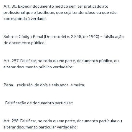
Art. 80. Expedir documento médico sem ter praticado ato
profissional que o justifique, que seja tendencioso ou que não
corresponda à verdade.
Sobre o Código Penal (Decreto-lei n. 2.848, de 1940) – falsificação
de documento público:
Art. 297. Falsificar, no todo ou em parte, documento público, ou
alterar documento público verdadeiro:
Pena – reclusão, de dois a seis anos, e multa.
. Falsificação de documento particular:
Art. 298. Falsificar, no todo ou em parte, documento particular ou
alterar documento particular verdadeiro: