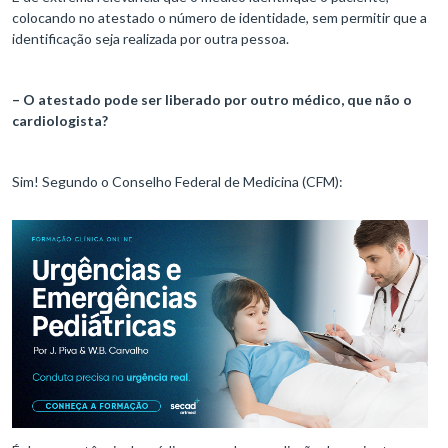
colocando no atestado o número de identidade, sem permitir que a
identificação seja realizada por outra pessoa.
– O atestado pode ser liberado por outro médico, que não o
cardiologista?
Sim! Segundo o Conselho Federal de Medicina (CFM):