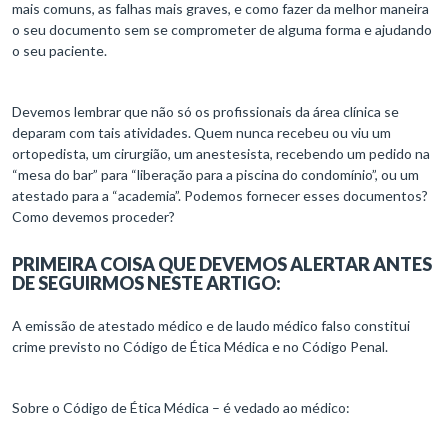
mais comuns, as falhas mais graves, e como fazer da melhor maneira
o seu documento sem se comprometer de alguma forma e ajudando
o seu paciente.
Devemos lembrar que não só os profissionais da área clínica se
deparam com tais atividades. Quem nunca recebeu ou viu um
ortopedista, um cirurgião, um anestesista, recebendo um pedido na
“mesa do bar” para “liberação para a piscina do condomínio”, ou um
atestado para a “academia”. Podemos fornecer esses documentos?
Como devemos proceder?
PRIMEIRA COISA QUE DEVEMOS ALERTAR ANTES
DE SEGUIRMOS NESTE ARTIGO:
A emissão de atestado médico e de laudo médico falso constitui
crime previsto no Código de Ética Médica e no Código Penal.
Sobre o Código de Ética Médica – é vedado ao médico: