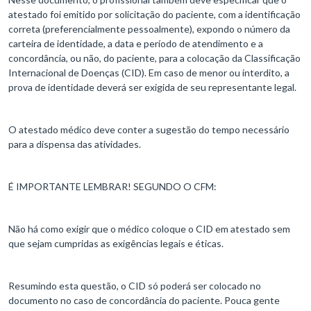
atestado foi emitido por solicitação do paciente, com a identificação
correta (preferencialmente pessoalmente), expondo o número da
carteira de identidade, a data e período de atendimento e a
concordância, ou não, do paciente, para a colocação da Classificação
Internacional de Doenças (CID). Em caso de menor ou interdito, a
prova de identidade deverá ser exigida de seu representante legal.
O atestado médico deve conter a sugestão do tempo necessário
para a dispensa das atividades.
É IMPORTANTE LEMBRAR! SEGUNDO O CFM:
Não há como exigir que o médico coloque o CID em atestado sem
que sejam cumpridas as exigências legais e éticas.
Resumindo esta questão, o CID só poderá ser colocado no
documento no caso de concordância do paciente. Pouca gente