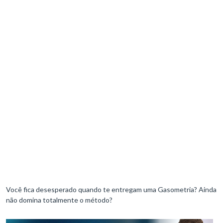
Você fica desesperado quando te entregam uma Gasometria? Ainda
não domina totalmente o método?