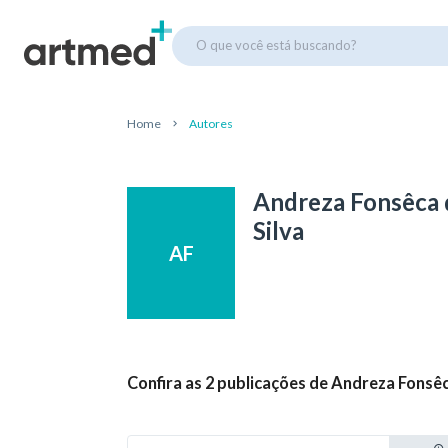
O que você está buscando?
Home
Autores
Andreza Fonsêca 
Silva
AF
Confira as 2 publicações de Andreza Fonsêc